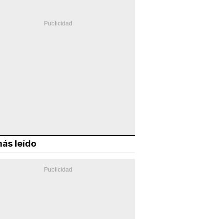
ás leído