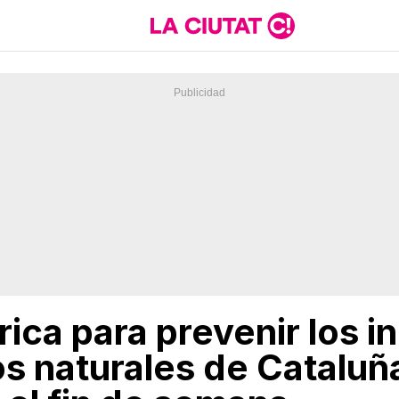
rica para prevenir los i
s naturales de Cataluñ