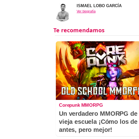
ISMAEL LOBO GARCÍA
Ver biografía
Corepunk MMORPG
Un verdadero MMORPG de 
vieja escuela ¡Cómo los de
antes, pero mejor!