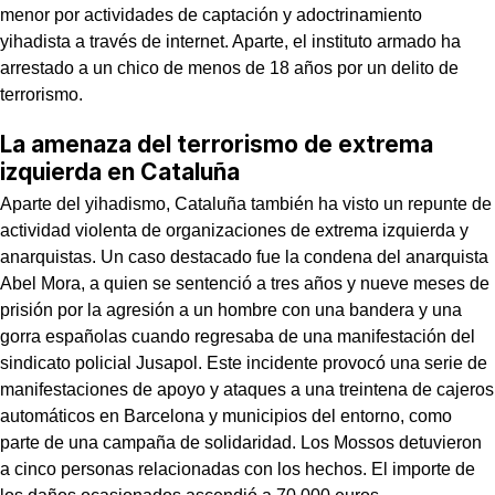
menor por actividades de captación y adoctrinamiento
yihadista a través de internet. Aparte, el instituto armado ha
arrestado a un chico de menos de 18 años por un delito de
terrorismo.
La amenaza del terrorismo de extrema
izquierda en Cataluña
Aparte del yihadismo, Cataluña también ha visto un repunte de
actividad violenta de organizaciones de extrema izquierda y
anarquistas. Un caso destacado fue la condena del anarquista
Abel Mora, a quien se sentenció a tres años y nueve meses de
prisión por la agresión a un hombre con una bandera y una
gorra españolas cuando regresaba de una manifestación del
sindicato policial Jusapol. Este incidente provocó una serie de
manifestaciones de apoyo y ataques a una treintena de cajeros
automáticos en Barcelona y municipios del entorno, como
parte de una campaña de solidaridad. Los Mossos detuvieron
a cinco personas relacionadas con los hechos. El importe de