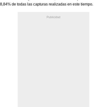
8,84% de todas las capturas realizadas en este tiempo.