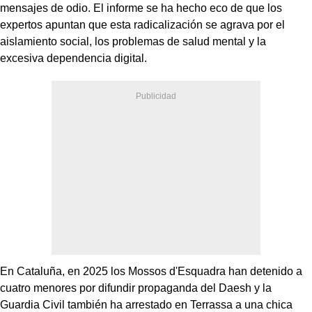
mensajes de odio. El informe se ha hecho eco de que los
expertos apuntan que esta radicalización se agrava por el
aislamiento social, los problemas de salud mental y la
excesiva dependencia digital.
En Cataluña, en 2025 los Mossos d'Esquadra han detenido a
cuatro menores por difundir propaganda del Daesh y la
Guardia Civil también ha arrestado en Terrassa a una chica