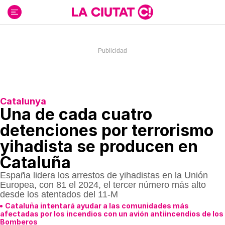
Ir
al
contenido
Catalunya
Una de cada cuatro
detenciones por terrorismo
yihadista se producen en
Cataluña
España lidera los arrestos de yihadistas en la Unión
Europea, con 81 el 2024, el tercer número más alto
desde los atentados del 11-M
Cataluña intentará ayudar a las comunidades más
afectadas por los incendios con un avión antiincendios de los
Bomberos