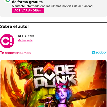
de forma gratuita
Mantente informado con las últimas noticias de actualidad
ACTIVAR AHORA
Sobre el autor
REDACCIÓ
Ver biografía