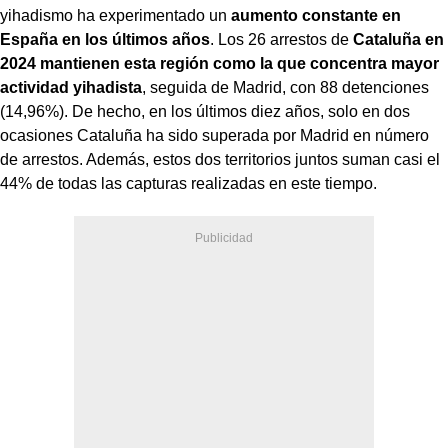
yihadismo ha experimentado un
aumento constante en
España en los últimos años
. Los 26 arrestos de
Cataluña en
2024 mantienen esta región como la que concentra mayor
actividad yihadista
, seguida de Madrid, con 88 detenciones
(14,96%). De hecho, en los últimos diez años, solo en dos
ocasiones Cataluña ha sido superada por Madrid en número
de arrestos. Además, estos dos territorios juntos suman casi el
44% de todas las capturas realizadas en este tiempo.