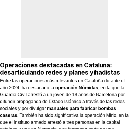
Operaciones destacadas en Cataluña:
desarticulando redes y planes yihadistas
Entre las operaciones más relevantes en Cataluña durante el
año 2024, ha destacado la
operación Númidas
, en la que la
Guardia Civil arrestó a un joven de 18 años de Barcelona por
difundir propaganda de Estado Islámico a través de las redes
sociales y por divulgar
manuales para fabricar bombas
caseras
. También ha sido significativa la operación Mirlo, en la
que el instituto armado arrestó a tres personas en la capital