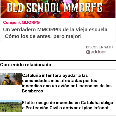
Corepunk MMORPG
Un verdadero MMORPG de la vieja escuela
¡Cómo los de antes, pero mejor!
DISCOVER WITH
Contenido relacionado
Cataluña intentará ayudar a las
comunidades más afectadas por los
incendios con un avión antiincendios de los
Bomberos
El alto riesgo de incendio en Cataluña obliga
a Protección Civil a activar el plan Infocat