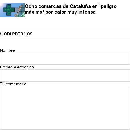
Ocho comarcas de Cataluña en 'peligro
máximo' por calor muy intensa
Comentarios
Nombre
Correo electrónico
Tu comentario