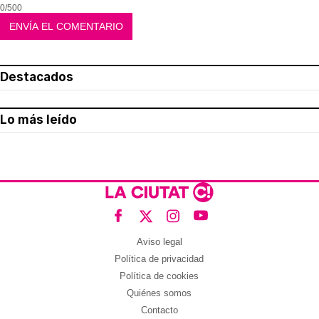
0/500
Destacados
Lo más leído
Aviso legal
Política de privacidad
Política de cookies
Quiénes somos
Contacto