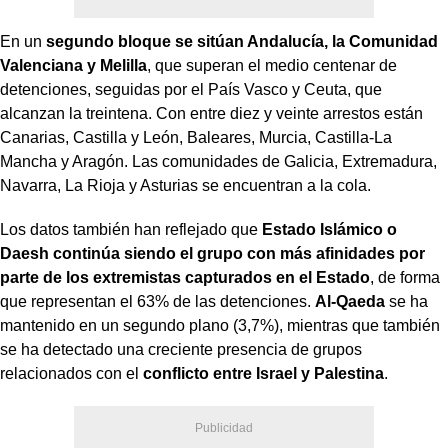
En un
segundo bloque se sitúan Andalucía, la Comunidad
Valenciana y Melilla
, que superan el medio centenar de
detenciones, seguidas por el País Vasco y Ceuta, que
alcanzan la treintena. Con entre diez y veinte arrestos están
Canarias, Castilla y León, Baleares, Murcia, Castilla-La
Mancha y Aragón. Las comunidades de Galicia, Extremadura,
Navarra, La Rioja y Asturias se encuentran a la cola.
Los datos también han reflejado que
Estado Islámico o
Daesh continúa siendo el grupo con más afinidades por
parte de los extremistas capturados en el Estado
, de forma
que representan el 63% de las detenciones.
Al-Qaeda
se ha
mantenido en un segundo plano (3,7%), mientras que también
se ha detectado una creciente presencia de grupos
relacionados con el
conflicto entre Israel y Palestina
.