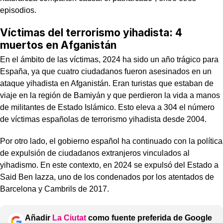
episodios.
Víctimas del terrorismo yihadista: 4
muertos en Afganistán
En el ámbito de las víctimas, 2024 ha sido un año trágico para
España, ya que cuatro ciudadanos fueron asesinados en un
ataque yihadista en Afganistán. Eran turistas que estaban de
viaje en la región de Bamiyán y que perdieron la vida a manos
de militantes de Estado Islámico. Esto eleva a 304 el número
de víctimas españolas de terrorismo yihadista desde 2004.
Por otro lado, el gobierno español ha continuado con la política
de expulsión de ciudadanos extranjeros vinculados al
yihadismo. En este contexto, en 2024 se expulsó del Estado a
Said Ben Iazza, uno de los condenados por los atentados de
Barcelona y Cambrils de 2017.
Añadir
La Ciutat
como fuente preferida de Google