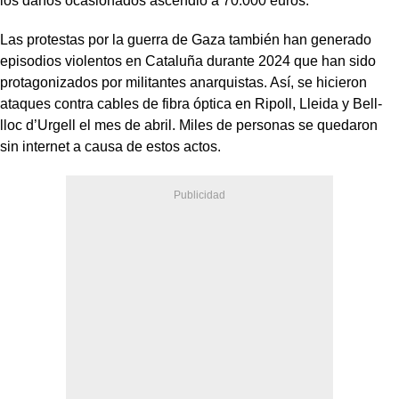
los daños ocasionados ascendió a 70.000 euros.
Las protestas por la guerra de Gaza también han generado
episodios violentos en Cataluña durante 2024 que han sido
protagonizados por militantes anarquistas. Así, se hicieron
ataques contra cables de fibra óptica en Ripoll, Lleida y Bell-
lloc d’Urgell el mes de abril. Miles de personas se quedaron
sin internet a causa de estos actos.