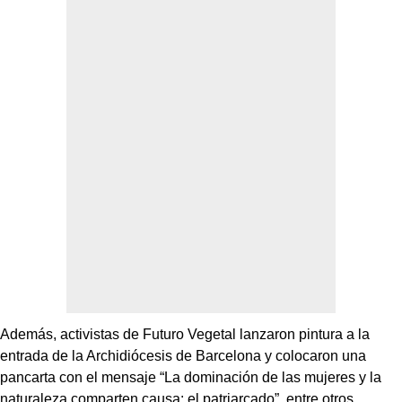
Además, activistas de Futuro Vegetal lanzaron pintura a la
entrada de la Archidiócesis de Barcelona y colocaron una
pancarta con el mensaje “La dominación de las mujeres y la
naturaleza comparten causa: el patriarcado”, entre otros