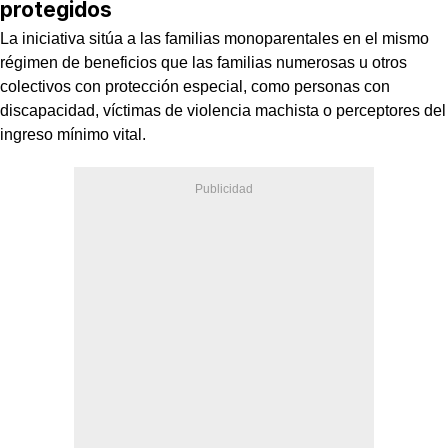
protegidos
La iniciativa sitúa a las familias monoparentales en el mismo
régimen de beneficios que las familias numerosas u otros
colectivos con protección especial, como personas con
discapacidad, víctimas de violencia machista o perceptores del
ingreso mínimo vital.