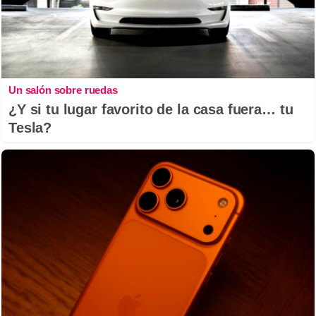
Un salón sobre ruedas
¿Y si tu lugar favorito de la casa fuera… tu
Tesla?