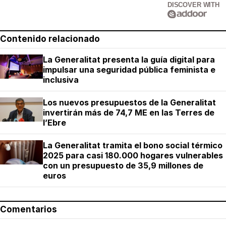
DISCOVER WITH
Contenido relacionado
La Generalitat presenta la guía digital para
impulsar una seguridad pública feminista e
inclusiva
Los nuevos presupuestos de la Generalitat
invertirán más de 74,7 ME en las Terres de
l’Ebre
La Generalitat tramita el bono social térmico
2025 para casi 180.000 hogares vulnerables
con un presupuesto de 35,9 millones de
euros
Comentarios