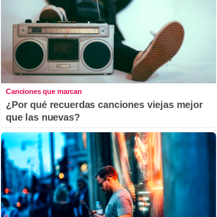
Canciones que marcan
¿Por qué recuerdas canciones viejas mejor
que las nuevas?