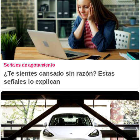
Señales de agotamiento
¿Te sientes cansado sin razón? Estas
señales lo explican