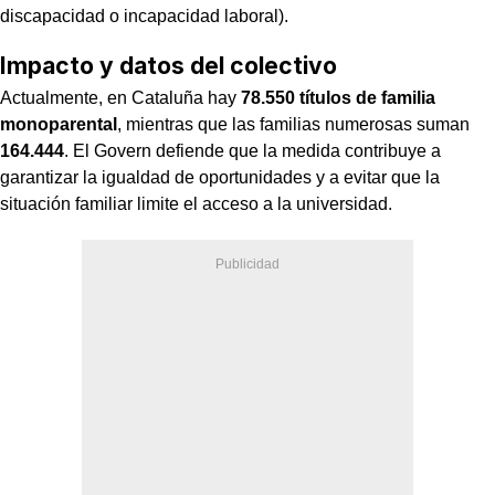
discapacidad o incapacidad laboral).
Impacto y datos del colectivo
Actualmente, en Cataluña hay
78.550 títulos de familia
monoparental
, mientras que las familias numerosas suman
164.444
. El Govern defiende que la medida contribuye a
garantizar la igualdad de oportunidades y a evitar que la
situación familiar limite el acceso a la universidad.