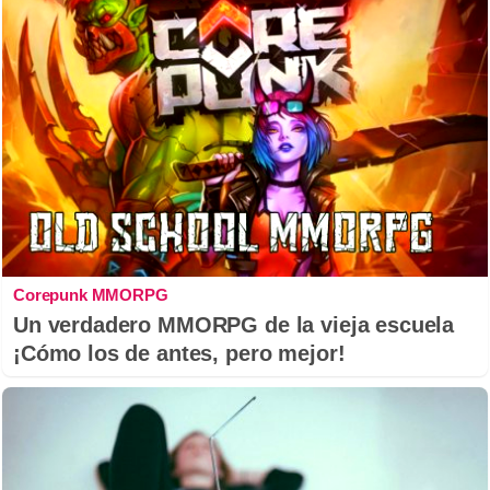
Corepunk MMORPG
Un verdadero MMORPG de la vieja escuela
¡Cómo los de antes, pero mejor!