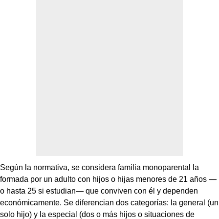
Según la normativa, se considera familia monoparental la
formada por un adulto con hijos o hijas menores de 21 años —
o hasta 25 si estudian— que conviven con él y dependen
económicamente. Se diferencian dos categorías: la general (un
solo hijo) y la especial (dos o más hijos o situaciones de