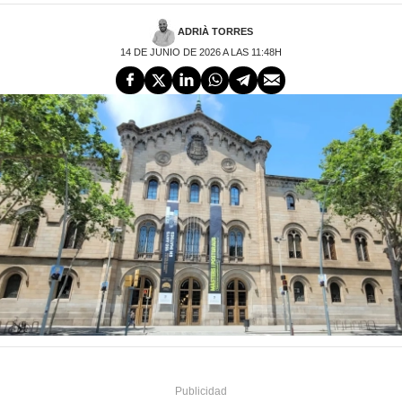
ADRIÀ TORRES
14 DE JUNIO DE 2026 A LAS 11:48H