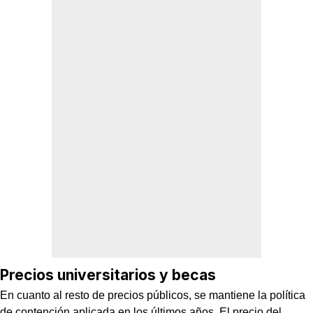
Precios universitarios y becas
En cuanto al resto de precios públicos, se mantiene la política
de contención aplicada en los últimos años. El precio del