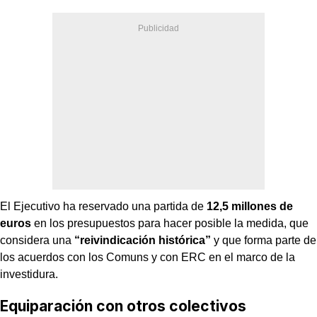
El Ejecutivo ha reservado una partida de
12,5 millones de
euros
en los presupuestos para hacer posible la medida, que
considera una
“reivindicación histórica”
y que forma parte de
los acuerdos con los Comuns y con ERC en el marco de la
investidura.
Equiparación con otros colectivos