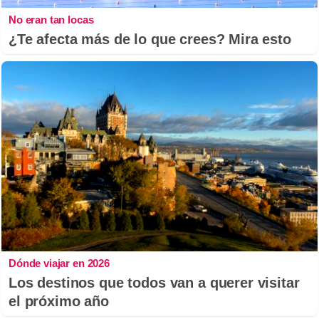
No eran tan locas
¿Te afecta más de lo que crees? Mira esto
Dónde viajar en 2026
Los destinos que todos van a querer visitar
el próximo año