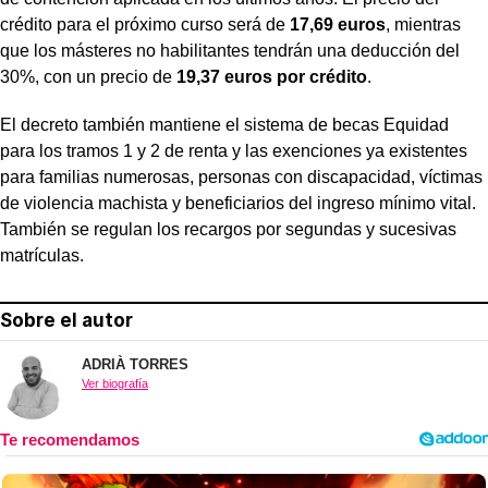
crédito para el próximo curso será de
17,69 euros
, mientras
que los másteres no habilitantes tendrán una deducción del
30%, con un precio de
19,37 euros por crédito
.
El decreto también mantiene el sistema de becas Equidad
para los tramos 1 y 2 de renta y las exenciones ya existentes
para familias numerosas, personas con discapacidad, víctimas
de violencia machista y beneficiarios del ingreso mínimo vital.
También se regulan los recargos por segundas y sucesivas
matrículas.
Sobre el autor
ADRIÀ TORRES
Ver biografía