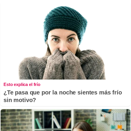
Esto explica el frío
¿Te pasa que por la noche sientes más frío
sin motivo?