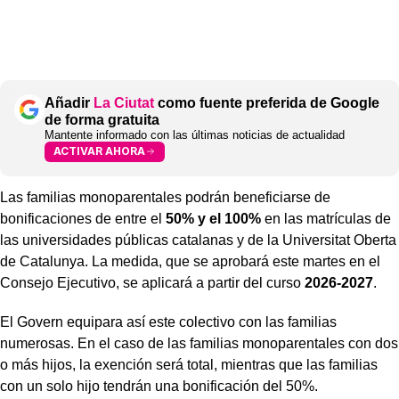
Añadir
La Ciutat
como fuente preferida de Google
de forma gratuita
Mantente informado con las últimas noticias de actualidad
ACTIVAR AHORA
Las familias monoparentales podrán beneficiarse de
bonificaciones de entre el
50% y el 100%
en las matrículas de
las universidades públicas catalanas y de la Universitat Oberta
de Catalunya. La medida, que se aprobará este martes en el
Consejo Ejecutivo, se aplicará a partir del curso
2026-2027
.
El Govern equipara así este colectivo con las familias
numerosas. En el caso de las familias monoparentales con dos
o más hijos, la exención será total, mientras que las familias
con un solo hijo tendrán una bonificación del 50%.