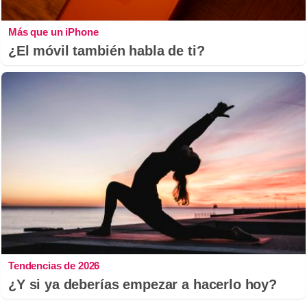
Más que un iPhone
¿El móvil también habla de ti?
Tendencias de 2026
¿Y si ya deberías empezar a hacerlo hoy?