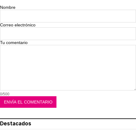
Nombre
Correo electrónico
Tu comentario
0/500
Destacados