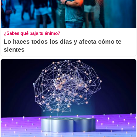
¿Sabes qué baja tu ánimo?
Lo haces todos los días y afecta cómo te
sientes