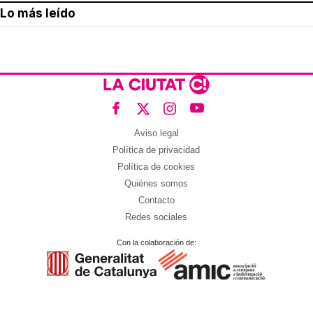
Lo más leído
Aviso legal
Política de privacidad
Política de cookies
Quiénes somos
Contacto
Redes sociales
Con la colaboración de: