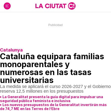
Ir
al
contenido
Catalunya
Cataluña equipara familias
monoparentales y
numerosas en las tasas
universitarias
La medida se aplicará el curso 2026-2027 y el Gobierno
reserva 12,5 millones en los presupuestos
La Generalitat presenta la guía digital para impulsar una
seguridad pública feminista e inclusiva
Los nuevos presupuestos de la Generalitat invertirán más
de 74,7 ME en las Terres de l’Ebre