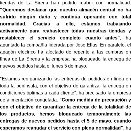
tiendas de La Sirena han podido reabrir con normalidad.
"Queremos destacar que nuestro almacén central no ha
sufrido ningún daño y continúa operando con total
normalidad. Gracias a ello, estamos trabajando
activamente para reabastecer todas nuestras tiendas y
restablecer el servicio completo cuanto antes"
, ha
apuntado la compañía liderada por José Elías. En paralelo, el
apagón eléctrico ha afectado de repente a las compras en
línea de La Sirena y la empresa ha bloqueado la entrega de
nuevos pedidos hasta el lunes 5 de mayo.
"Estamos reorganizando las entregas de pedidos en línea en
toda la península, con el objetivo de garantizar la entrega en
condiciones óptimas a cada cliente", ha precisado la empresa
de alimentación congelada.
"Como medida de precaución y
con el objetivo de garantizar la entrega de la totalidad de
los productos, hemos bloqueado temporalmente las
entregas de nuevos pedidos hasta el 5 de mayo, cuando
esperamos reanudar el servicio con plena normalidad"
, ha