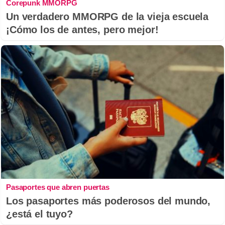
Corepunk MMORPG
Un verdadero MMORPG de la vieja escuela
¡Cómo los de antes, pero mejor!
Pasaportes que abren puertas
Los pasaportes más poderosos del mundo,
¿está el tuyo?