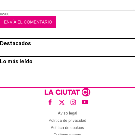
0/500
Destacados
Lo más leído
Aviso legal
Política de privacidad
Política de cookies
Quiénes somos