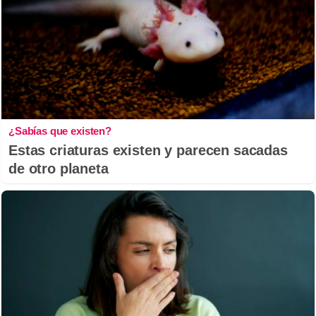
¿Sabías que existen?
Estas criaturas existen y parecen sacadas
de otro planeta