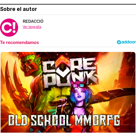
Sobre el autor
REDACCIÓ
Ver biografía