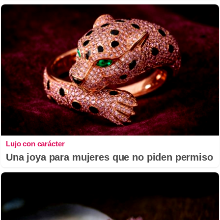
Lujo con carácter
Una joya para mujeres que no piden permiso