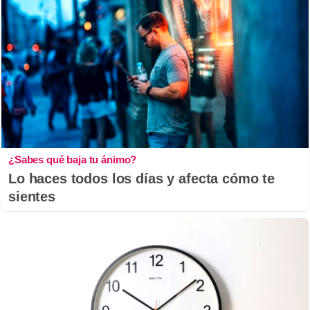
¿Sabes qué baja tu ánimo?
Lo haces todos los días y afecta cómo te
sientes