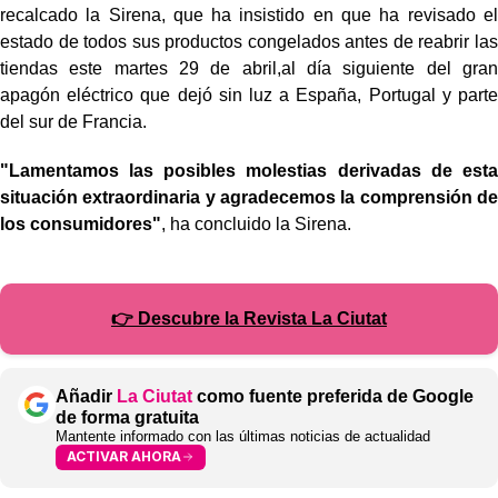
recalcado la Sirena, que ha insistido en que ha revisado el
estado de todos sus productos congelados antes de reabrir las
tiendas este martes 29 de abril,al día siguiente del gran
apagón eléctrico que dejó sin luz a España, Portugal y parte
del sur de Francia.
"Lamentamos las posibles molestias derivadas de esta
situación extraordinaria y agradecemos la comprensión de
los consumidores"
, ha concluido la Sirena.
👉 Descubre la Revista La Ciutat
Añadir
La Ciutat
como fuente preferida de Google
de forma gratuita
Mantente informado con las últimas noticias de actualidad
ACTIVAR AHORA