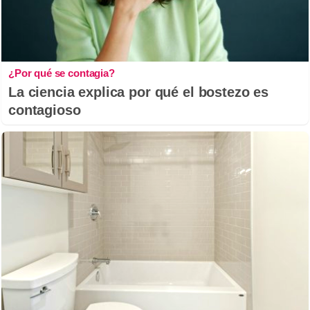
¿Por qué se contagia?
La ciencia explica por qué el bostezo es
contagioso