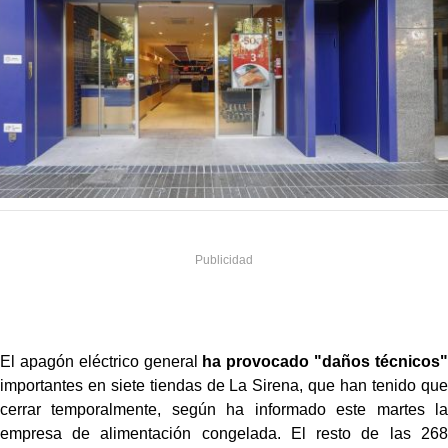
El apagón eléctrico general
ha provocado "daños técnicos"
importantes en siete tiendas de La Sirena, que han tenido que
cerrar temporalmente, según ha informado este martes la
empresa de alimentación congelada. El resto de las 268