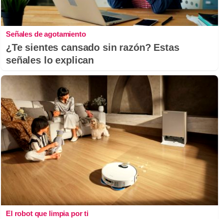
Señales de agotamiento
¿Te sientes cansado sin razón? Estas
señales lo explican
El robot que limpia por ti