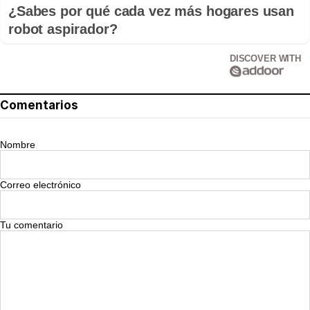
¿Sabes por qué cada vez más hogares usan
robot aspirador?
DISCOVER WITH
Comentarios
Nombre
Correo electrónico
Tu comentario