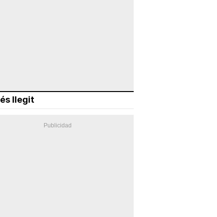
és llegit