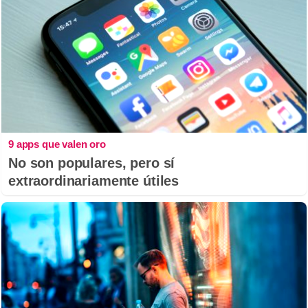
9 apps que valen oro
No son populares, pero sí
extraordinariamente útiles