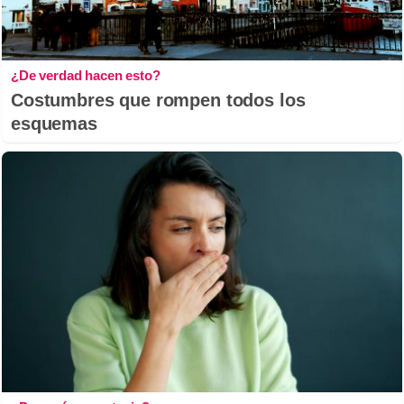
¿De verdad hacen esto?
Costumbres que rompen todos los
esquemas