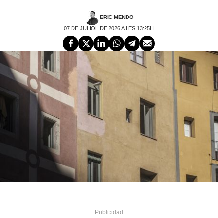
ERIC MENDO
07 DE JULIOL DE 2026 A LES 13:25H