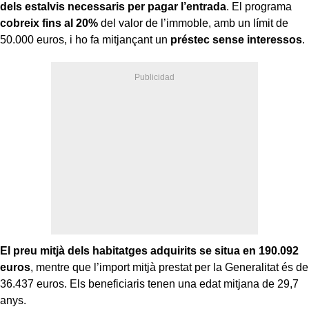
dels estalvis necessaris per pagar l’entrada
. El programa
cobreix fins al 20%
del valor de l’immoble, amb un límit de
50.000 euros, i ho fa mitjançant un
préstec sense interessos
.
El preu mitjà dels habitatges adquirits se situa en 190.092
euros
, mentre que l’import mitjà prestat per la Generalitat és de
36.437 euros. Els beneficiaris tenen una edat mitjana de 29,7
anys.