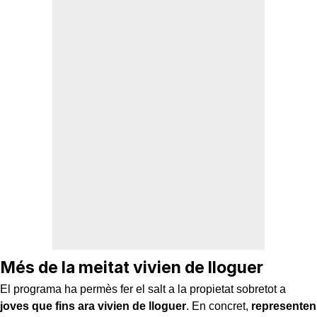
Més de la meitat vivien de lloguer
El programa ha permès fer el salt a la propietat sobretot a
joves que fins ara vivien de lloguer
. En concret,
representen