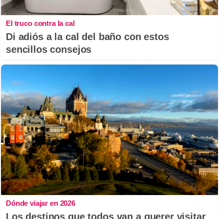
El truco contra la cal
Di adiós a la cal del baño con estos
sencillos consejos
Dónde viajar en 2026
Los destinos que todos van a querer visitar