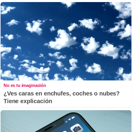
No es tu imaginación
¿Ves caras en enchufes, coches o nubes?
Tiene explicación