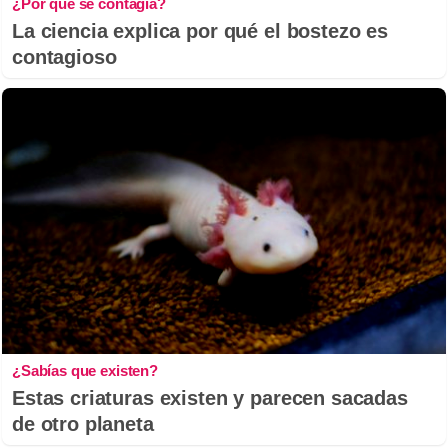
¿Por qué se contagia?
La ciencia explica por qué el bostezo es
contagioso
¿Sabías que existen?
Estas criaturas existen y parecen sacadas
de otro planeta