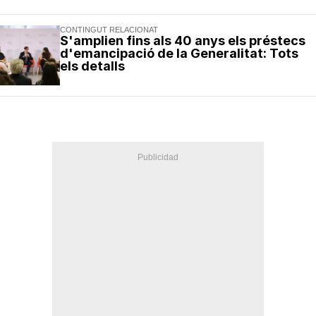
CONTINGUT RELACIONAT
S'amplien fins als 40 anys els préstecs
d'emancipació de la Generalitat: Tots
els detalls