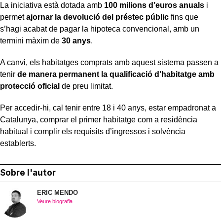
La iniciativa està dotada amb
100 milions d’euros anuals
i
permet
ajornar la devolució del préstec públic
fins que
s’hagi acabat de pagar la hipoteca convencional, amb un
termini màxim de
30 anys
.
A canvi, els habitatges comprats amb aquest sistema passen a
tenir
de manera permanent la qualificació d’habitatge amb
protecció oficial
de preu limitat.
Per accedir-hi, cal tenir entre 18 i 40 anys, estar empadronat a
Catalunya, comprar el primer habitatge com a residència
habitual i complir els requisits d’ingressos i solvència
establerts.
Sobre l'autor
ERIC MENDO
Veure biografia