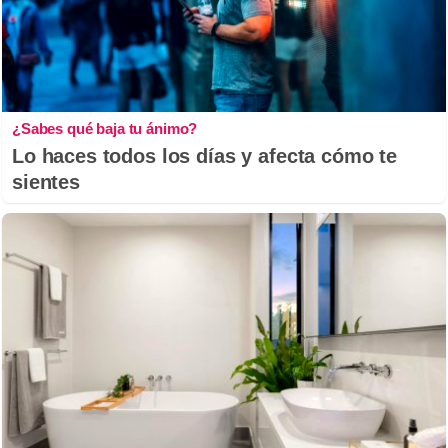
¿Sabes qué baja tu ánimo?
Lo haces todos los días y afecta cómo te
sientes