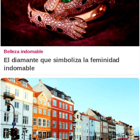
Belleza indomable
El diamante que simboliza la feminidad
indomable