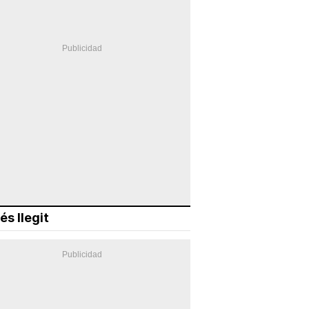
és llegit