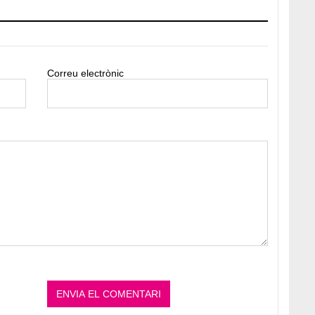
Correu electrònic