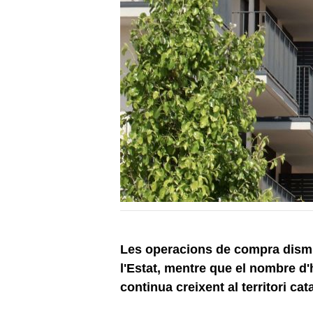
Les operacions de compra dismi
l'Estat, mentre que el nombre d'
continua creixent al territori cata