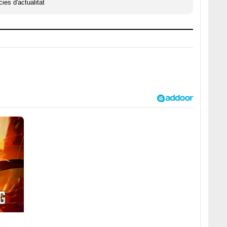
ies d'actualitat