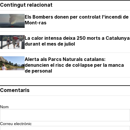
Contingut relacionat
Els Bombers donen per controlat l'incendi de
Mont-ras
La calor intensa deixa 250 morts a Catalunya
durant el mes de juliol
Alerta als Parcs Naturals catalans:
denuncien el risc de col·lapse per la manca
de personal
Comentaris
Nom
Correu electrònic