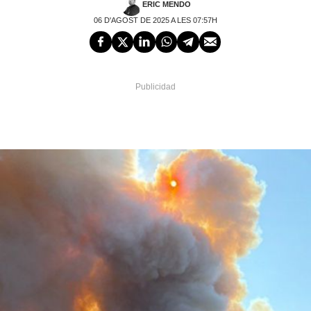
ERIC MENDO
06 D'AGOST DE 2025 A LES 07:57H