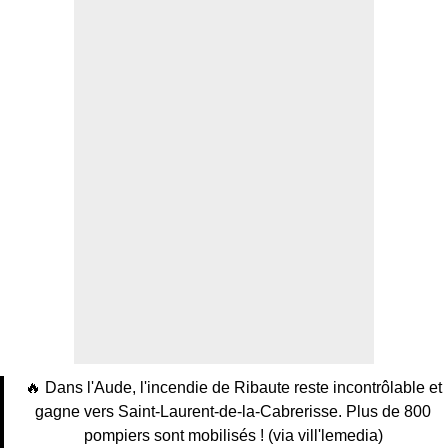
🔥 Dans l'Aude, l'incendie de Ribaute reste incontrôlable et
gagne vers Saint-Laurent-de-la-Cabrerisse. Plus de 800
pompiers sont mobilisés ! (via vill'lemedia)