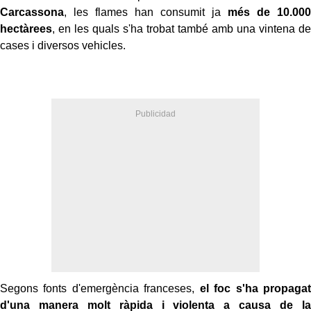
Carcassona
, les flames han consumit ja
més de 10.000
hectàrees
, en les quals s'ha trobat també amb una vintena de
cases i diversos vehicles.
Segons fonts d'emergència franceses,
el foc s'ha propagat
d'una manera molt ràpida i violenta a causa de la