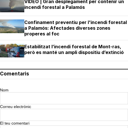
VÍDEO | Gran desplegament per contenir un
incendi forestal a Palamós
Confinament preventiu per l'incendi forestal
a Palamós: Afectades diverses zones
properes al foc
Estabilitzat l’incendi forestal de Mont-ras,
però es manté un ampli dispositiu d’extinció
Comentaris
Nom
Correu electrònic
El teu comentari