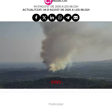
REDACCIÓ
04 D'AGOST DE 2025 A LES 08:21H
ACTUALITZAT: 04 D'AGOST DE 2025 A LES 08:21H