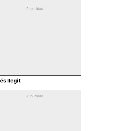
és llegit