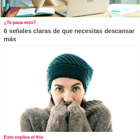
¿Te pasa esto?
6 señales claras de que necesitas descansar
más
Esto explica el frío