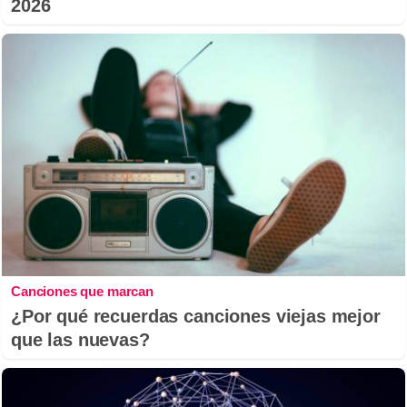
2026
Canciones que marcan
¿Por qué recuerdas canciones viejas mejor
que las nuevas?