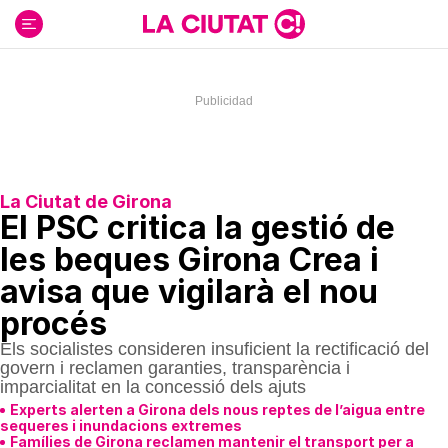
Ir
al
contenido
La Ciutat de Girona
El PSC critica la gestió de
les beques Girona Crea i
avisa que vigilarà el nou
procés
Els socialistes consideren insuficient la rectificació del
govern i reclamen garanties, transparència i
imparcialitat en la concessió dels ajuts
Experts alerten a Girona dels nous reptes de l’aigua entre
sequeres i inundacions extremes
Famílies de Girona reclamen mantenir el transport per a