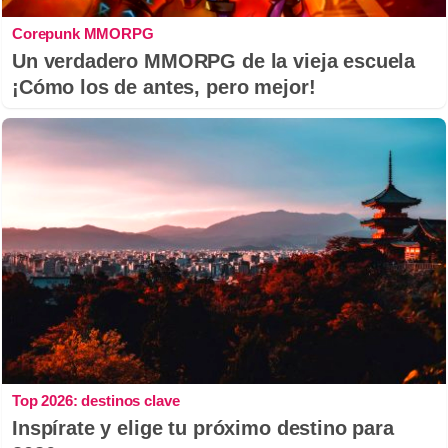
Corepunk MMORPG
Un verdadero MMORPG de la vieja escuela
¡Cómo los de antes, pero mejor!
Top 2026: destinos clave
Inspírate y elige tu próximo destino para