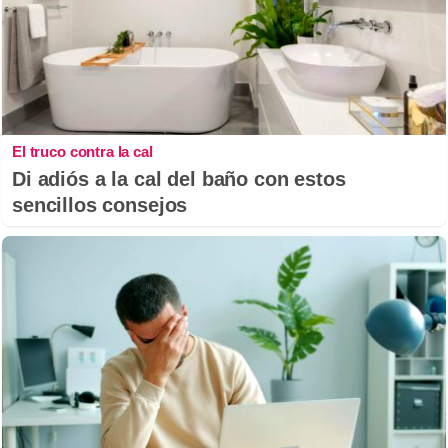
El truco contra la cal
Di adiós a la cal del baño con estos
sencillos consejos