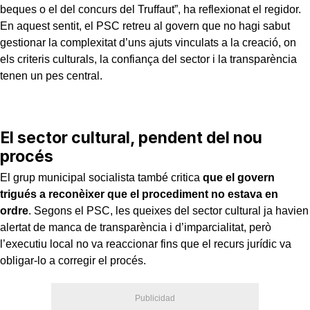
beques o el del concurs del Truffaut”, ha reflexionat el regidor.
En aquest sentit, el PSC retreu al govern que no hagi sabut
gestionar la complexitat d’uns ajuts vinculats a la creació, on
els criteris culturals, la confiança del sector i la transparència
tenen un pes central.
El sector cultural, pendent del nou
procés
El grup municipal socialista també critica
que el govern
trigués a reconèixer que el procediment no estava en
ordre
. Segons el PSC, les queixes del sector cultural ja havien
alertat de manca de transparència i d’imparcialitat, però
l’executiu local no va reaccionar fins que el recurs jurídic va
obligar-lo a corregir el procés.