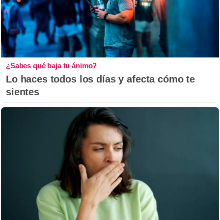
¿Sabes qué baja tu ánimo?
Lo haces todos los días y afecta cómo te
sientes