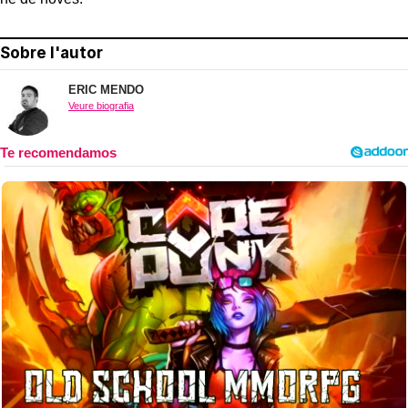
Sobre l'autor
ERIC MENDO
Veure biografia