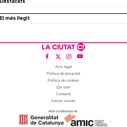
Destacats
El més llegit
Avís legal
Política de privacitat
Política de cookies
Qui som
Contacte
Xarxes socials
Amb col·laboració de: