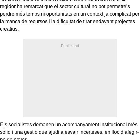
regidor ha remarcat que el sector cultural no pot permetre’s
perdre més temps ni oportunitats en un context ja complicat per
la manca de recursos i la dificultat de tirar endavant projectes
creatius.
Els socialistes demanen un acompanyament institucional més
sòlid i una gestió que ajudi a esvair incerteses, en lloc d’afegir-
ne de noves.