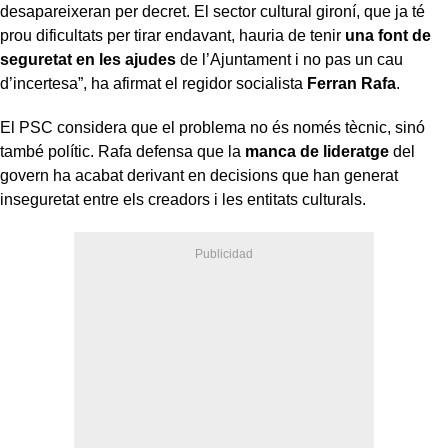
desapareixeran per decret. El sector cultural gironí, que ja té
prou dificultats per tirar endavant, hauria de tenir
una font de
seguretat en les ajudes
de l’Ajuntament i no pas un cau
d’incertesa”, ha afirmat el regidor socialista
Ferran Rafa
.
El PSC considera que el problema no és només tècnic, sinó
també polític. Rafa defensa que la
manca de lideratge
del
govern ha acabat derivant en decisions que han generat
inseguretat entre els creadors i les entitats culturals.