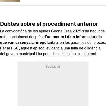
Dubtes sobre el procediment anterior
La convocatòria de les ajudes Girona Crea 2025 s’ha hagut de
refer parcialment després
d’un recurs i d’un informe jurídic
que van assenyalar irregularitats
en les garanties del procés.
Per al PSC, aquest episodi evidencia una falta de diligència
del govern municipal i ha perjudicat el teixit cultural gironí.