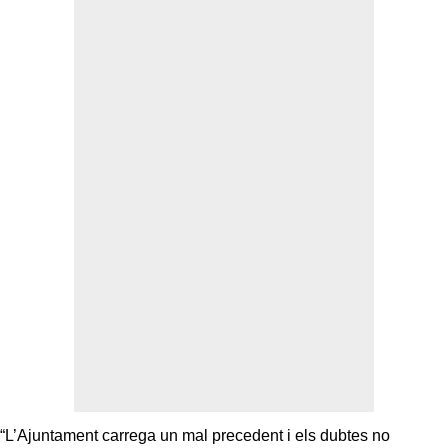
“L’Ajuntament carrega un mal precedent i els dubtes no