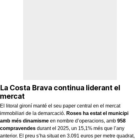
La Costa Brava continua liderant el
mercat
El litoral gironí manté el seu paper central en el mercat
immobiliari de la demarcació.
Roses ha estat el municipi
amb més dinamisme
en nombre d’operacions, amb
958
compravendes
durant el 2025, un 15,1% més que l’any
anterior. El preu s’ha situat en 3.091 euros per metre quadrat,