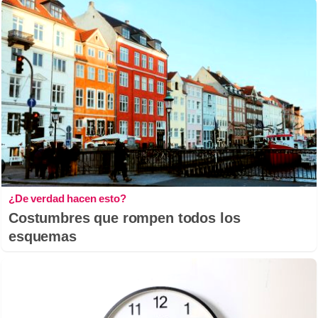
¿De verdad hacen esto?
Costumbres que rompen todos los
esquemas