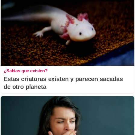
¿Sabías que existen?
Estas criaturas existen y parecen sacadas
de otro planeta