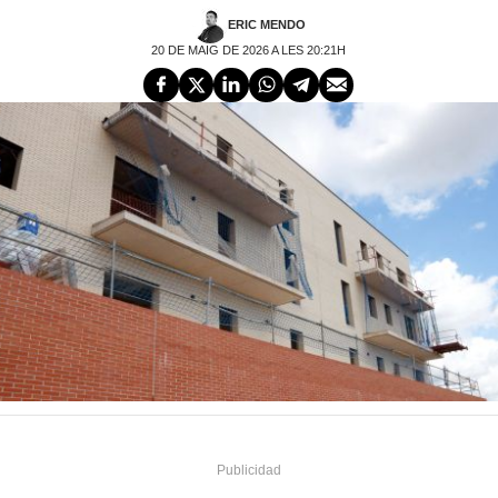
ERIC MENDO
20 DE MAIG DE 2026 A LES 20:21H