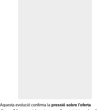
Aquesta evolució confirma la
pressió sobre l’oferta