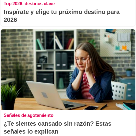
Top 2026: destinos clave
Inspírate y elige tu próximo destino para
2026
Señales de agotamiento
¿Te sientes cansado sin razón? Estas
señales lo explican