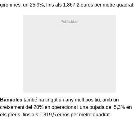
gironines: un 25,9%, fins als 1.867,2 euros per metre quadrat.
Banyoles
també ha tingut un any molt positiu, amb un
creixement del 20% en operacions i una pujada del 5,3% en
els preus, fins als 1.819,5 euros per metre quadrat.