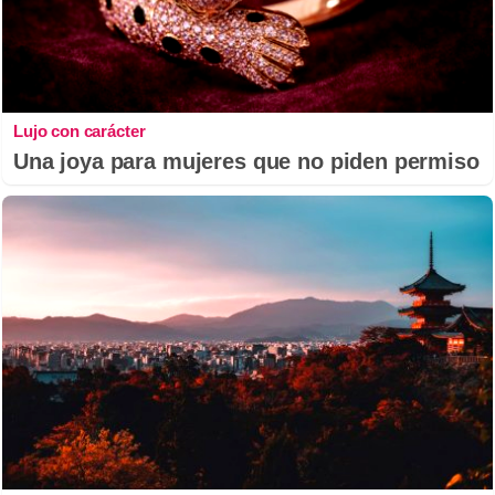
Lujo con carácter
Una joya para mujeres que no piden permiso