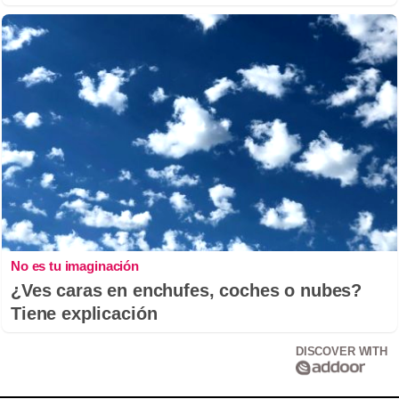
No es tu imaginación
¿Ves caras en enchufes, coches o nubes?
Tiene explicación
DISCOVER WITH