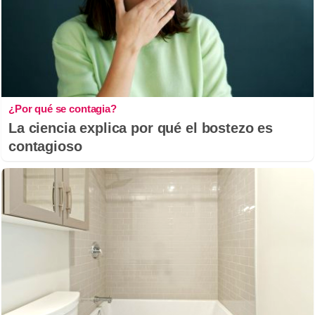
¿Por qué se contagia?
La ciencia explica por qué el bostezo es
contagioso