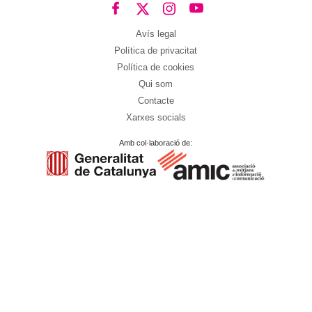
Avís legal
Política de privacitat
Política de cookies
Qui som
Contacte
Xarxes socials
Amb col·laboració de: