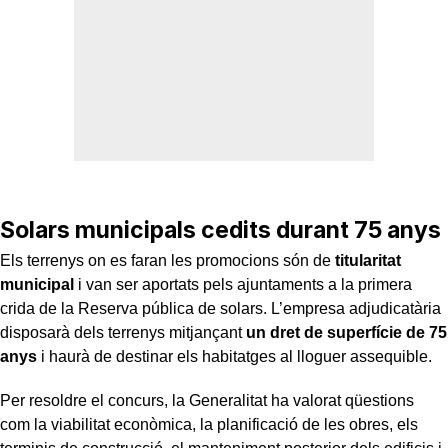
Solars municipals cedits durant 75 anys
Els terrenys on es faran les promocions són de
titularitat
municipal
i van ser aportats pels ajuntaments a la primera
crida de la Reserva pública de solars. L’empresa adjudicatària
disposarà dels terrenys mitjançant
un dret de superfície de 75
anys
i haurà de destinar els habitatges al lloguer assequible.
Per resoldre el concurs, la Generalitat ha valorat qüestions
com la viabilitat econòmica, la planificació de les obres, els