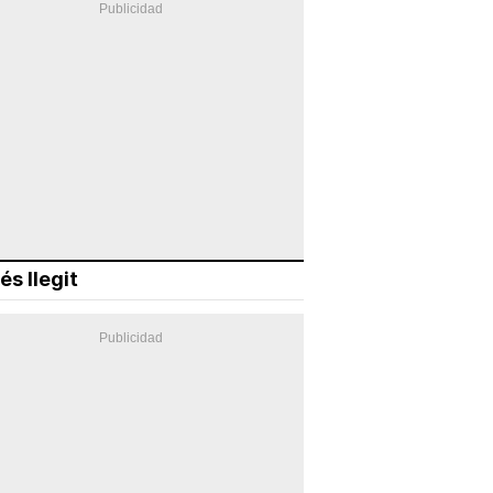
és llegit