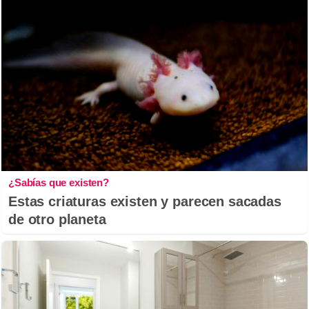
¿Sabías que existen?
Estas criaturas existen y parecen sacadas
de otro planeta