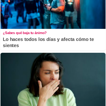
¿Sabes qué baja tu ánimo?
Lo haces todos los días y afecta cómo te
sientes