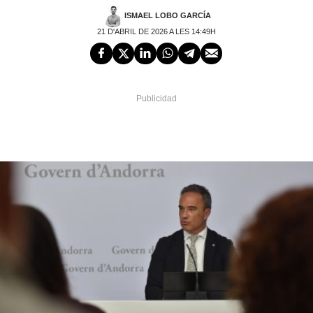
ISMAEL LOBO GARCÍA
21 D'ABRIL DE 2026 A LES 14:49H