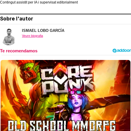
Contingut assistit per IA i supervisat editorialment
Sobre l'autor
ISMAEL LOBO GARCÍA
Veure biografia