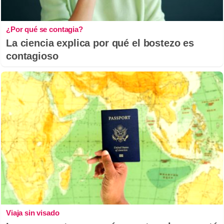
¿Por qué se contagia?
La ciencia explica por qué el bostezo es
contagioso
Viaja sin visado