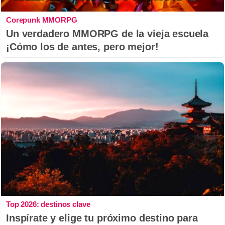
Corepunk MMORPG
Un verdadero MMORPG de la vieja escuela
¡Cómo los de antes, pero mejor!
Top 2026: destinos clave
Inspírate y elige tu próximo destino para