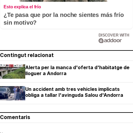
Esto explica el frío
¿Te pasa que por la noche sientes más frío
sin motivo?
DISCOVER WITH
Contingut relacionat
Alerta per la manca d'oferta d'habitatge de
lloguer a Andorra
Un accident amb tres vehicles implicats
obliga a tallar l'avinguda Salou d'Andorra
Comentaris