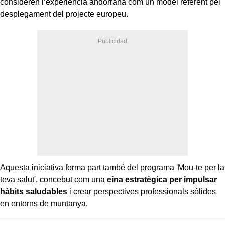
consideren l’experiència andorrana com un model referent pel
desplegament del projecte europeu.
Aquesta iniciativa forma part també del programa 'Mou-te per la
teva salut', concebut com una
eina estratègica per impulsar
hàbits saludables
i crear perspectives professionals sòlides
en entorns de muntanya.