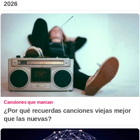
2026
Canciones que marcan
¿Por qué recuerdas canciones viejas mejor
que las nuevas?