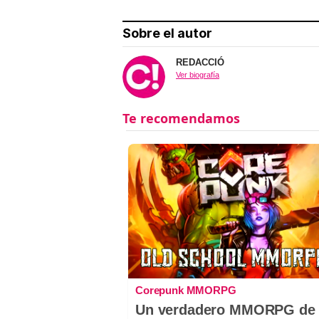
Sobre el autor
REDACCIÓ
Ver biografía
Corepunk MMORPG
Un verdadero MMORPG de 