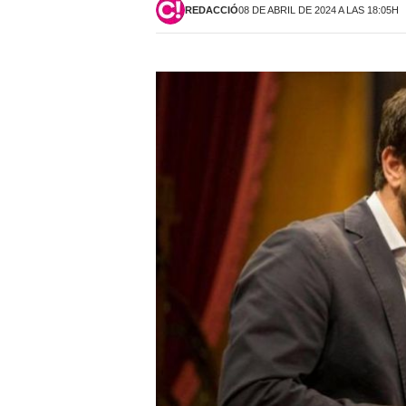
REDACCIÓ
08 DE ABRIL DE 2024 A LAS 18:05H