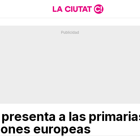
presenta a las primaria
ciones europeas