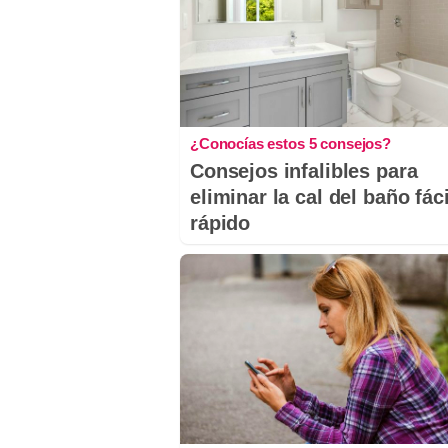
¿Conocías estos 5 consejos?
Consejos infalibles para
eliminar la cal del baño fáci
rápido