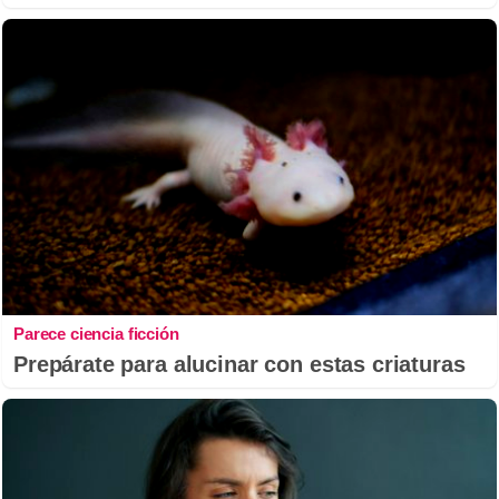
Parece ciencia ficción
Prepárate para alucinar con estas criaturas