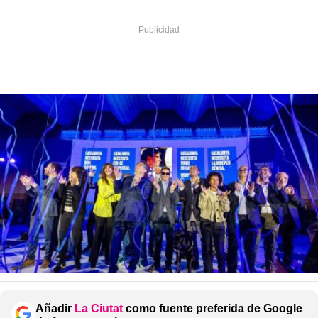
Añadir
La Ciutat
como fuente preferida de Google