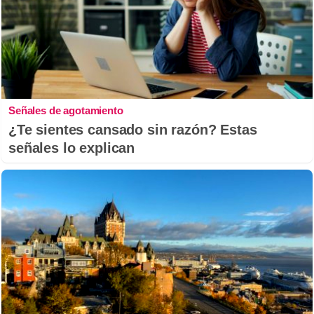
Señales de agotamiento
¿Te sientes cansado sin razón? Estas
señales lo explican