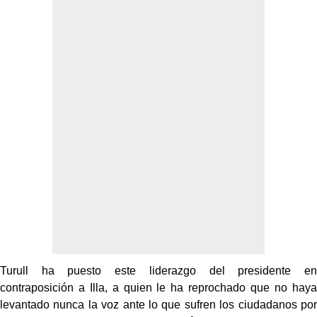
Turull ha puesto este liderazgo del presidente en
contraposición a Illa, a quien le ha reprochado que no haya
levantado nunca la voz ante lo que sufren los ciudadanos por