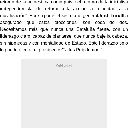
retorno de la autoestima como país, del retorno de la iniciativa
independentista, del retorno a la acción, a la unidad, a la
movilización". Por su parte, el secretario general
Jordi Turull
ha
asegurado que estas elecciones "son cosa de dos.
Necesitamos más que nunca una Cataluña fuerte, con un
liderazgo claro, capaz de plantarse, que nunca baje la cabeza,
sin hipotecas y con mentalidad de Estado. Este liderazgo sólo
lo puede ejercer el presidente Carles Puigdemont".