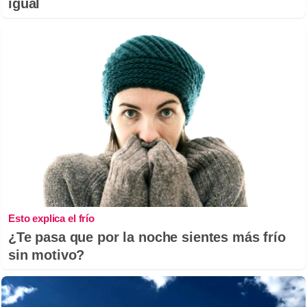
igual
Esto explica el frío
¿Te pasa que por la noche sientes más frío
sin motivo?