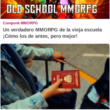
Corepunk MMORPG
Un verdadero MMORPG de la vieja escuela
¡Cómo los de antes, pero mejor!