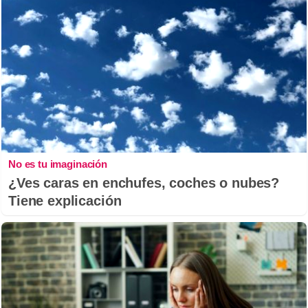
No es tu imaginación
¿Ves caras en enchufes, coches o nubes?
Tiene explicación