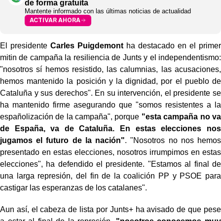
de forma gratuita
Mantente informado con las últimas noticias de actualidad
ACTIVAR AHORA
El presidente
Carles Puigdemont
ha destacado en el primer
mitin de campaña la resiliencia de Junts y el independentismo:
"nosotros sí hemos resistido, las calumnias, las acusaciones,
hemos mantenido la posición y la dignidad, por el pueblo de
Cataluña y sus derechos". En su intervención, el presidente se
ha mantenido firme asegurando que "somos resistentes a la
españolización de la campaña", porque
"esta campaña no va
de España, va de Cataluña. En estas elecciones nos
jugamos el futuro de la nación"
. "Nosotros no nos hemos
presentado en estas elecciones, nosotros irrumpimos en estas
elecciones", ha defendido el presidente. "Estamos al final de
una larga represión, del fin de la coalición PP y PSOE para
castigar las esperanzas de los catalanes".
Aun así, el cabeza de lista por Junts+ ha avisado de que pese