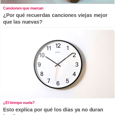
Canciones que marcan
¿Por qué recuerdas canciones viejas mejor
que las nuevas?
¿El tiempo vuela?
Esto explica por qué los días ya no duran