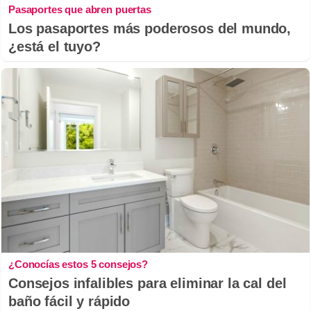
Pasaportes que abren puertas
Los pasaportes más poderosos del mundo,
¿está el tuyo?
¿Conocías estos 5 consejos?
Consejos infalibles para eliminar la cal del
baño fácil y rápido