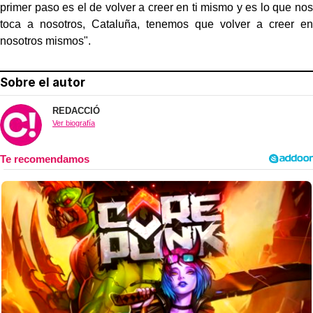
primer paso es el de volver a creer en ti mismo y es lo que nos
toca a nosotros, Cataluña, tenemos que volver a creer en
nosotros mismos".
Sobre el autor
REDACCIÓ
Ver biografía