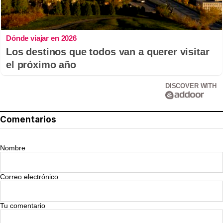
Dónde viajar en 2026
Los destinos que todos van a querer visitar
el próximo año
DISCOVER WITH
Comentarios
Nombre
Correo electrónico
Tu comentario