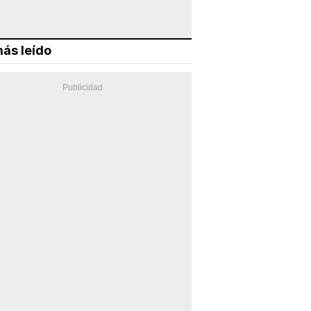
ás leído