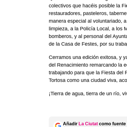
colectivos que hacéis posible la F
restauradores, pasteleros, taberne
manera especial al voluntariado, a
limpieza, a la Policía Local, a los
bomberos, y al personal del Ayun
de la Casa de Festes, por su traba
Cerramos una edición exitosa, y ya
del Renacimiento remarcando la ec
trabajando para que la Fiesta del
Tortosa como una ciudad viva, acog
¡Tierra de agua, tierra de un río, v
Añadir
La Ciutat
como fuente 