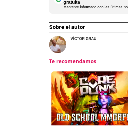
gratuita
Mantente informado con las últimas not
Sobre el autor
VÍCTOR GRAU