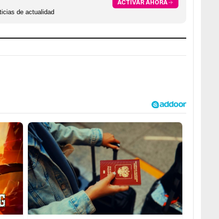
ACTIVAR AHORA
icias de actualidad