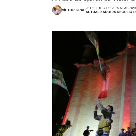
25 DE JULIO DE 2025 A LAS 20:
VÍCTOR GRAU
ACTUALIZADO: 25 DE JULIO DE