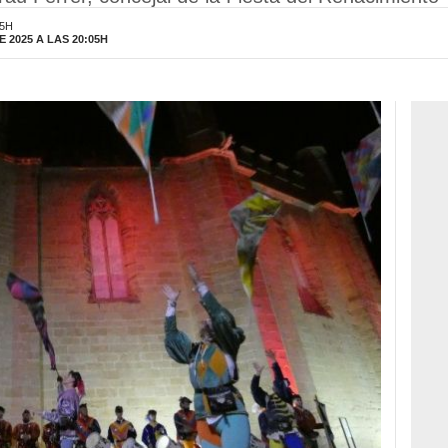
05H
 2025 A LAS 20:05H