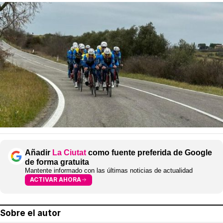
Añadir
La Ciutat
como fuente preferida de Google
de forma gratuita
Mantente informado con las últimas noticias de actualidad
ACTIVAR AHORA
Sobre el autor