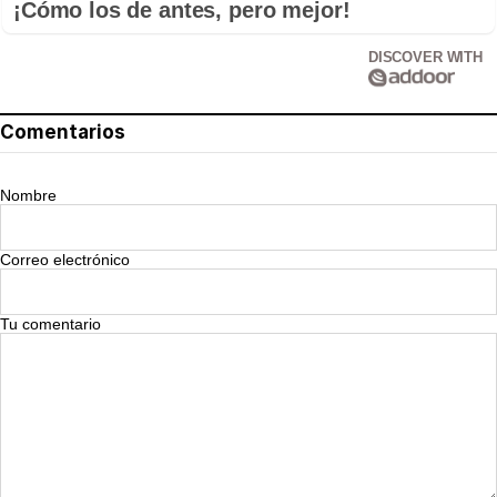
¡Cómo los de antes, pero mejor!
DISCOVER WITH
Comentarios
Nombre
Correo electrónico
Tu comentario