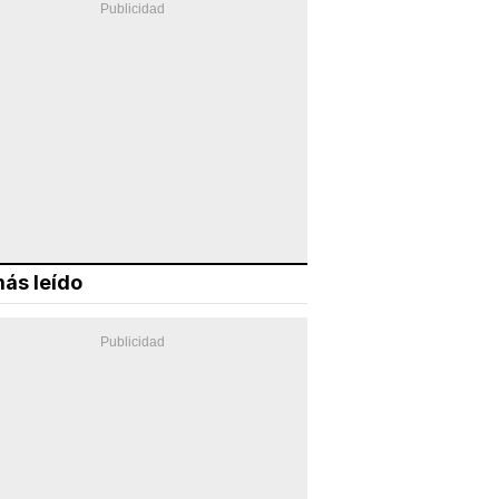
ás leído