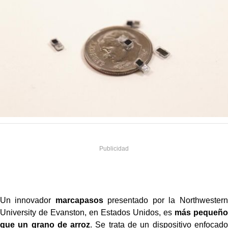
Un innovador
marcapasos
presentado por la Northwestern
University de Evanston, en Estados Unidos, es
más pequeño
que un grano de arroz
. Se trata de un dispositivo enfocado