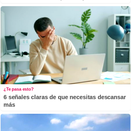
¿Te pasa esto?
6 señales claras de que necesitas descansar
más