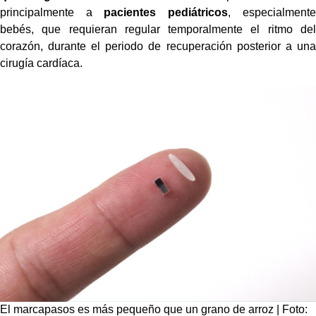
principalmente a
pacientes pediátricos
, especialmente
bebés, que requieran regular temporalmente el ritmo del
corazón, durante el periodo de recuperación posterior a una
cirugía cardíaca.
El marcapasos es más pequeño que un grano de arroz | Foto: