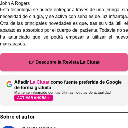
John A Rogers
Esta tecnología se puede entregar a través de una jeringa, sin
necesidad de cirugía, y se activa con señales de luz infrarroja.
Otra de las principales novedades es que, tras su vida útil, el
aparato es absorbido por el cuerpo del paciente. Todavía no se
ha anunciado que se podrá empezar a utilizar el nuevo
marcapasos.
👉 Descubre la Revista La Ciutat
Añadir
La Ciutat
como fuente preferida de Google
de forma gratuita
Mantente informado con las últimas noticias de actualidad
ACTIVAR AHORA
Sobre el autor