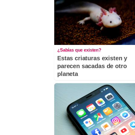
¿Sabías que existen?
Estas criaturas existen y
parecen sacadas de otro
planeta