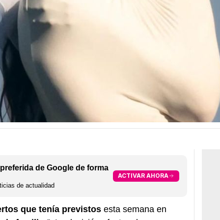
preferida de Google de forma
ACTIVAR AHORA
icias de actualidad
rtos que tenía previstos
esta semana en