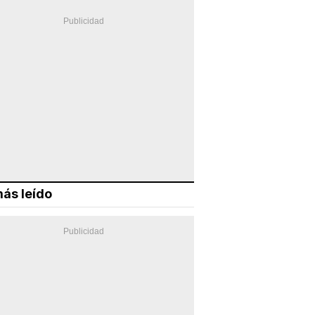
ás leído