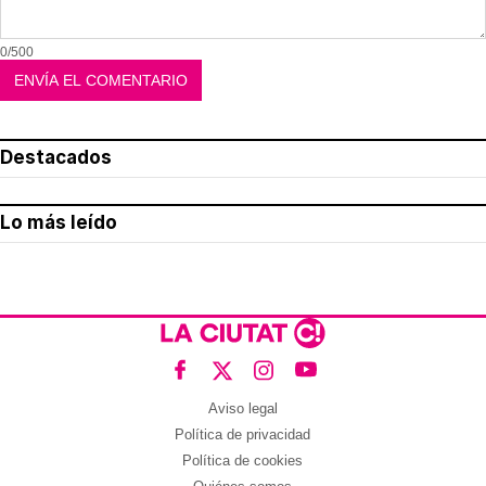
0/500
Destacados
Lo más leído
Aviso legal
Política de privacidad
Política de cookies