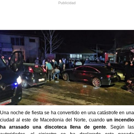
Una noche de fiesta se ha convertido en una catástrofe en una
ciudad al este de Macedonia del Norte, cuando
un incendio
ha arrasado una discoteca llena de gente
. Según las