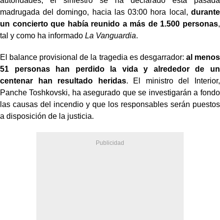
autoridades, el siniestro se ha declarado esta pasada
madrugada del domingo, hacia las 03:00 hora local,
durante
un concierto que había reunido a más de 1.500 personas
,
tal y como ha informado
La Vanguardia
.
El balance provisional de la tragedia es desgarrador:
al menos
51 personas han perdido la vida y alrededor de un
centenar han resultado heridas
. El ministro del Interior,
Panche Toshkovski, ha asegurado que se investigarán a fondo
las causas del incendio y que los responsables serán puestos
a disposición de la justicia.