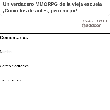
Un verdadero MMORPG de la vieja escuela
¡Cómo los de antes, pero mejor!
DISCOVER WITH
Comentarios
Nombre
Correo electrónico
Tu comentario