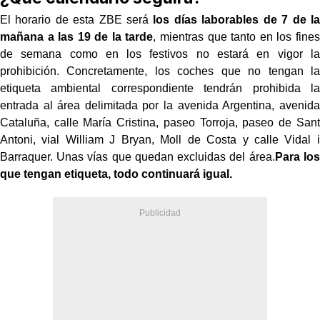
El horario de esta ZBE será
los días laborables de 7 de la
mañana a las 19 de la tarde
, mientras que tanto en los fines
de semana como en los festivos no estará en vigor la
prohibición. Concretamente, los coches que no tengan la
etiqueta ambiental correspondiente tendrán prohibida la
entrada al área delimitada por la avenida Argentina, avenida
Cataluña, calle María Cristina, paseo Torroja, paseo de Sant
Antoni, vial William J Bryan, Moll de Costa y calle Vidal i
Barraquer. Unas vías que quedan excluidas del área.
Para los
que tengan etiqueta, todo continuará igual.