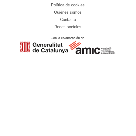
Política de cookies
Quiénes somos
Contacto
Redes sociales
Con la colaboración de: