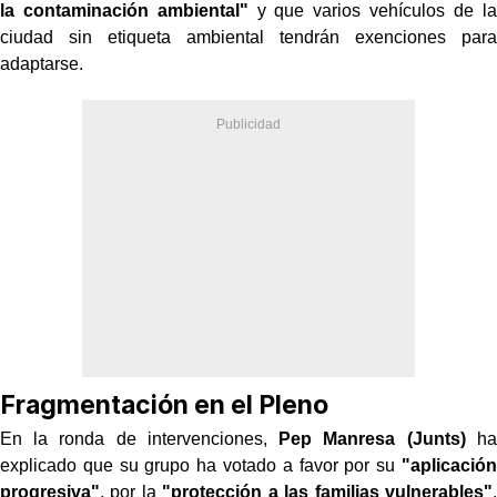
la contaminación ambiental"
y que varios vehículos de la
ciudad sin etiqueta ambiental tendrán exenciones para
adaptarse.
Fragmentación en el Pleno
En la ronda de intervenciones,
Pep Manresa (Junts)
ha
explicado que su grupo ha votado a favor por su
"aplicación
progresiva"
, por la
"protección a las familias vulnerables"
,