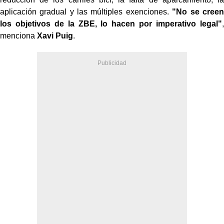
aplicación gradual y las múltiples exenciones.
"No se creen
los objetivos de la ZBE, lo hacen por imperativo legal"
,
menciona
Xavi Puig
.