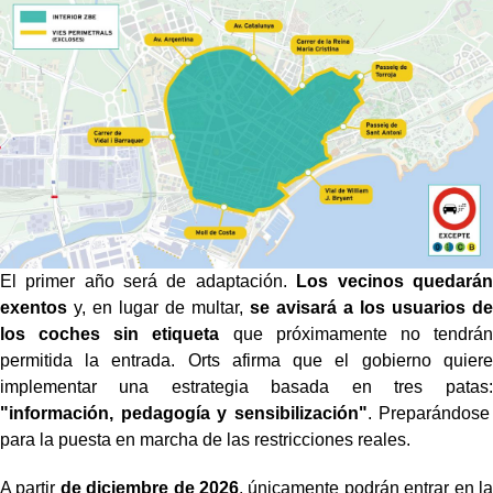
El primer año será de adaptación.
Los vecinos quedarán
exentos
y, en lugar de multar,
se avisará a los usuarios de
los coches sin etiqueta
que próximamente no tendrán
permitida la entrada. Orts afirma que el gobierno quiere
implementar una estrategia basada en tres patas:
"información, pedagogía y sensibilización"
. Preparándose
para la puesta en marcha de las restricciones reales.
A partir
de diciembre de 2026
, únicamente podrán entrar en la