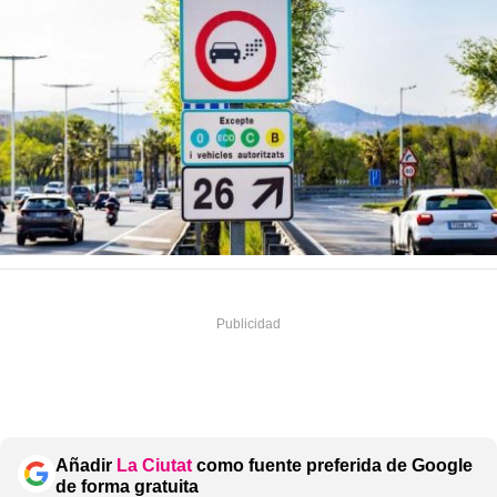
Añadir
La Ciutat
como fuente preferida de Google
de forma gratuita