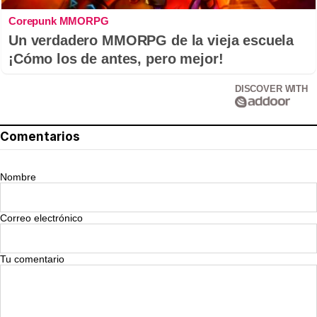
Corepunk MMORPG
Un verdadero MMORPG de la vieja escuela
¡Cómo los de antes, pero mejor!
DISCOVER WITH
Comentarios
Nombre
Correo electrónico
Tu comentario