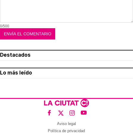
0/500
Destacados
Lo más leído
Aviso legal
Política de privacidad