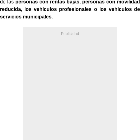
de las
personas con rentas bajas, personas con movilidad
reducida, los vehículos profesionales o los vehículos de
servicios municipales
.