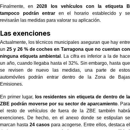
Finalmente, en
2028 los vehículos con la etiqueta B
tampoco podrán entrar
en el horario establecido y se
revisarán las medidas para valorar su aplicación.
Las exenciones
Actualmente, los técnicos municipales aseguran que hay entre
un
25 y 26 % de coches en Tarragona que no cuentan con
ninguna etiqueta ambiental
. La cifra es inferior a la de hace
un año, cuando llegaba hasta el 32%. Sin embargo, hasta que
se revisen de nuevo las medidas, una parte de estos
automóviles podrán entrar dentro de la Zona de Bajas
Emisiones.
En primer lugar,
los residentes sin etiqueta de dentro de la
ZBE podrán moverse por su sector de aparcamiento
. Para
el resto de vehículos de fuera de la ZBE también habrá
exenciones. De hecho, en el anexo donde se estipulan se
marcan hasta
24 casos
para acogerse. Entre ellos, destaca el