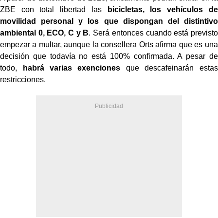
ZBE con total libertad las
bicicletas, los vehículos de
movilidad personal y los que dispongan del distintivo
ambiental 0, ECO, C y B
. Será entonces cuando está previsto
empezar a multar, aunque la consellera Orts afirma que es una
decisión que todavía no está 100% confirmada. A pesar de
todo,
habrá varias exenciones
que descafeinarán estas
restricciones.