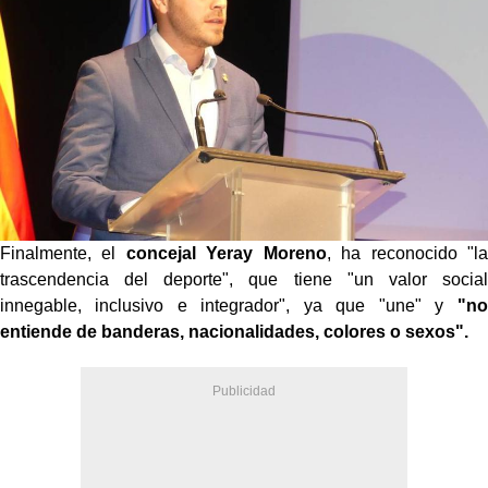
Finalmente, el
concejal Yeray Moreno
, ha reconocido "la
trascendencia del deporte", que tiene "un valor social
innegable, inclusivo e integrador", ya que "une" y
"no
entiende de banderas, nacionalidades, colores o sexos".