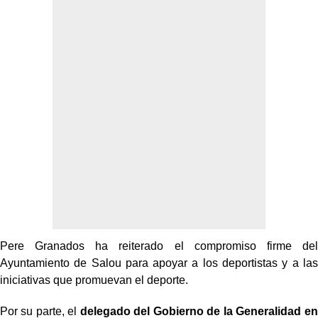
Pere Granados ha reiterado el compromiso firme del
Ayuntamiento de Salou para apoyar a los deportistas y a las
iniciativas que promuevan el deporte.
Por su parte, el
delegado del Gobierno de la Generalidad en