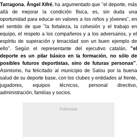
Tarragona
,
Àngel Xifré
, ha argumentado que "el deporte, más
allá de mejorar la condición física, es, sin duda una
oportunidad para educar en valores a los niños y jóvenes", en
el sentido de que "la fortaleza, la cohesión y el trabajo en
equipo, el respeto a los compañeros y a los adversarios, y el
espíritu de superación y tenacidad son un buen ejemplo de
ello". Según el representante del ejecutivo catalán,
"el
deporte es un pilar básico en la formación, no sólo de
posibles futuros deportistas, sino de futuras personas"
.
Asimismo, ha felicitado al municipio de Salou por la buena
salud de su deporte base, con los clubes y entidades al frente,
jugadores, equipos técnicos, personal directivo,
administración, familias y socios.