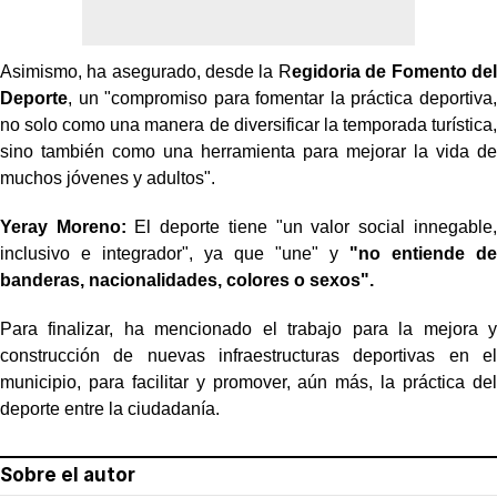
Asimismo, ha asegurado, desde la R
egidoria de Fomento del
Deporte
, un "compromiso para fomentar la práctica deportiva,
no solo como una manera de diversificar la temporada turística,
sino también como una herramienta para mejorar la vida de
muchos jóvenes y adultos".
Yeray Moreno:
El deporte tiene "un valor social innegable,
inclusivo e integrador", ya que "une" y
"no entiende de
banderas, nacionalidades, colores o sexos".
Para finalizar, ha mencionado el trabajo para la mejora y
construcción de nuevas infraestructuras deportivas en el
municipio, para facilitar y promover, aún más, la práctica del
deporte entre la ciudadanía.
Sobre el autor