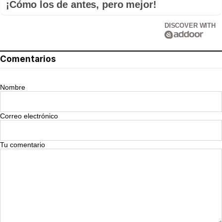
¡Cómo los de antes, pero mejor!
DISCOVER WITH
Comentarios
Nombre
Correo electrónico
Tu comentario