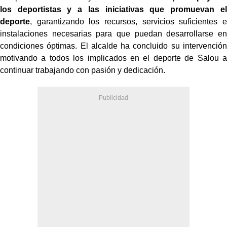
los deportistas y a las iniciativas que promuevan el
deporte
, garantizando los recursos, servicios suficientes e
instalaciones necesarias para que puedan desarrollarse en
condiciones óptimas. El alcalde ha concluido su intervención
motivando a todos los implicados en el deporte de Salou a
continuar trabajando con pasión y dedicación.