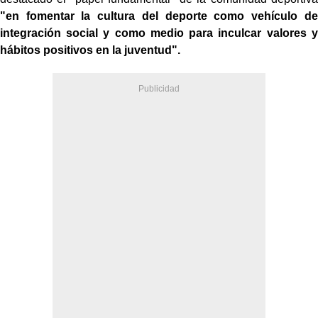
"en fomentar la cultura del deporte como vehículo de
integración social y como medio para inculcar valores y
hábitos positivos en la juventud".