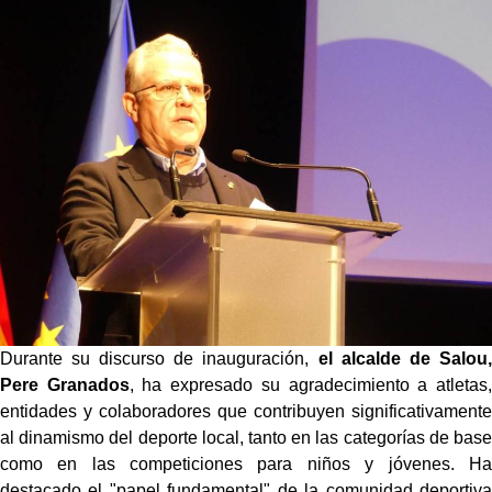
Durante su discurso de inauguración,
el alcalde de Salou,
Pere Granados
, ha expresado su agradecimiento a atletas,
entidades y colaboradores que contribuyen significativamente
al dinamismo del deporte local, tanto en las categorías de base
como en las competiciones para niños y jóvenes. Ha
destacado el "papel fundamental" de la comunidad deportiva