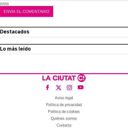
0/500
Destacados
Lo más leído
Aviso legal
Política de privacidad
Política de cookies
Quiénes somos
Contacto