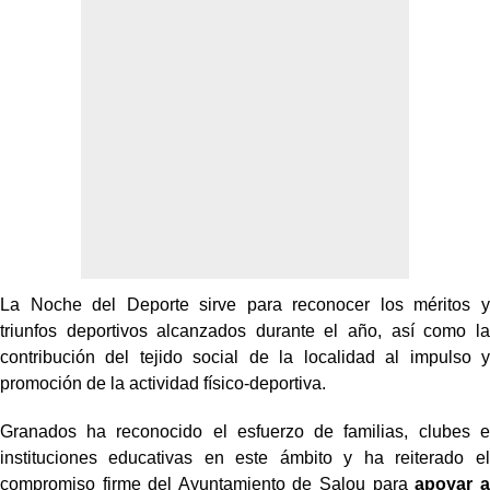
La Noche del Deporte sirve para reconocer los méritos y
triunfos deportivos alcanzados durante el año, así como la
contribución del tejido social de la localidad al impulso y
promoción de la actividad físico-deportiva.
Granados ha reconocido el esfuerzo de familias, clubes e
instituciones educativas en este ámbito y ha reiterado el
compromiso firme del Ayuntamiento de Salou para
apoyar a