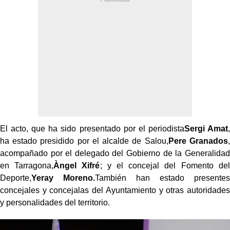
El acto, que ha sido presentado por el periodista
Sergi Amat
,
ha estado presidido por el alcalde de Salou,
Pere Granados
,
acompañado por el delegado del Gobierno de la Generalidad
en Tarragona,
Àngel Xifré
; y el concejal del Fomento del
Deporte,
Yeray Moreno.
También han estado presentes
concejales y concejalas del Ayuntamiento y otras autoridades
y personalidades del territorio.