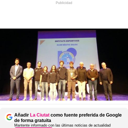
Añadir
La Ciutat
como fuente preferida de Google
de forma gratuita
Mantente informado con las últimas noticias de actualidad