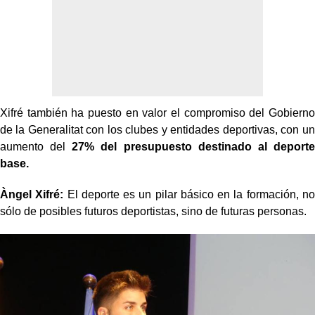
Xifré también ha puesto en valor el compromiso del Gobierno
de la Generalitat con los clubes y entidades deportivas, con un
aumento del
27% del presupuesto destinado al deporte
base.
Àngel Xifré:
El deporte es un pilar básico en la formación, no
sólo de posibles futuros deportistas, sino de futuras personas.