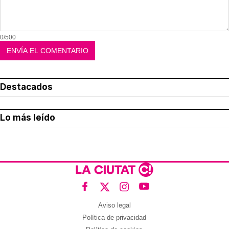
0/500
Destacados
Lo más leído
Aviso legal
Política de privacidad