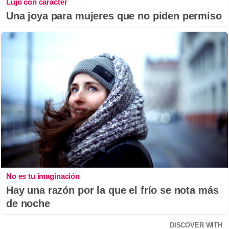
Lujo con carácter
Una joya para mujeres que no piden permiso
No es tu imaginación
Hay una razón por la que el frío se nota más
de noche
DISCOVER WITH