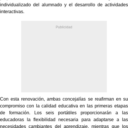
individualizado del alumnado y el desarrollo de actividades
interactivas.
Con esta renovación, ambas concejalías se reafirman en su
compromiso con la calidad educativa en las primeras etapas
de formación. Los seis portátiles proporcionarán a las
educadoras la flexibilidad necesaria para adaptarse a las
necesidades cambiantes del aprendizaje, mientras que los