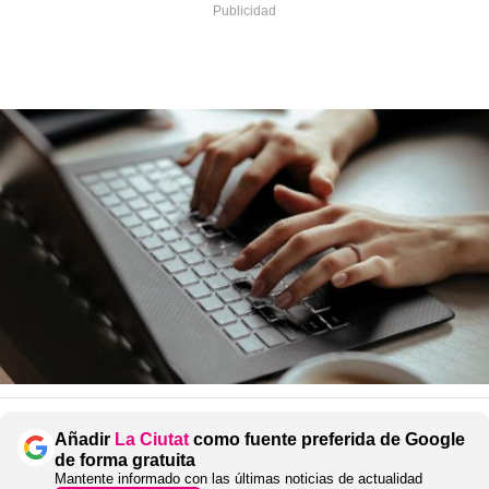
Añadir
La Ciutat
como fuente preferida de Google
de forma gratuita
Mantente informado con las últimas noticias de actualidad