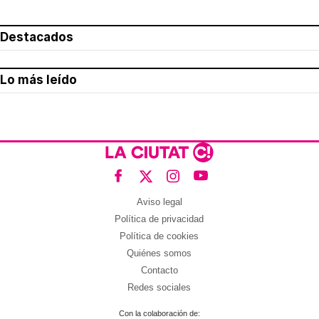
Destacados
Lo más leído
Aviso legal
Política de privacidad
Política de cookies
Quiénes somos
Contacto
Redes sociales
Con la colaboración de: