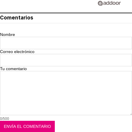
Comentarios
Nombre
Correo electrónico
Tu comentario
0/500