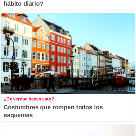
hábito diario?
¿De verdad hacen esto?
Costumbres que rompen todos los
esquemas