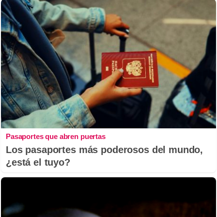
Pasaportes que abren puertas
Los pasaportes más poderosos del mundo,
¿está el tuyo?