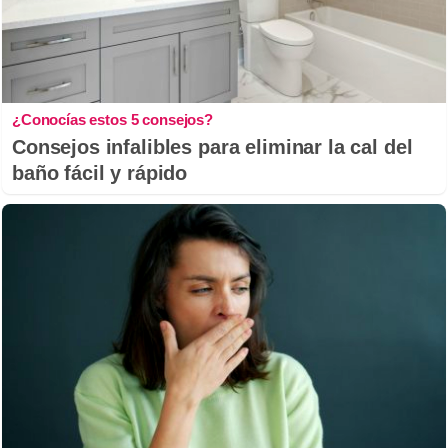
¿Conocías estos 5 consejos?
Consejos infalibles para eliminar la cal del
baño fácil y rápido