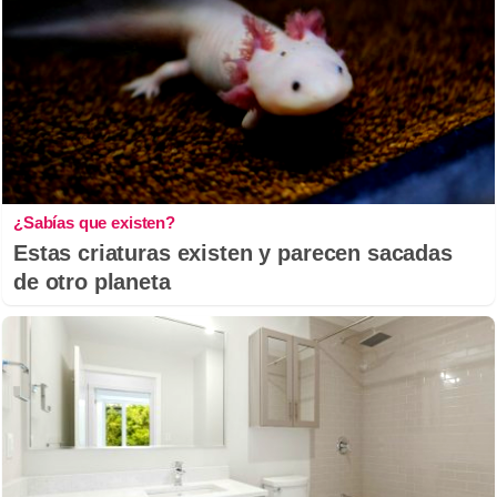
¿Sabías que existen?
Estas criaturas existen y parecen sacadas
de otro planeta