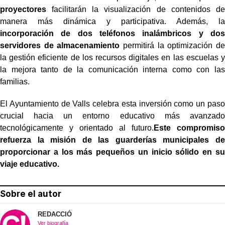
proyectores
facilitarán la visualización de contenidos de
manera más dinámica y participativa. Además, la
incorporación de dos teléfonos inalámbricos y dos
servidores de almacenamiento
permitirá la optimización de
la gestión eficiente de los recursos digitales en las escuelas y
la mejora tanto de la comunicación interna como con las
familias.
El Ayuntamiento de Valls celebra esta inversión como un paso
crucial hacia un entorno educativo más avanzado
tecnológicamente y orientado al futuro.
Este compromiso
refuerza la misión de las guarderías municipales de
proporcionar a los más pequeños un inicio sólido en su
viaje educativo.
Sobre el autor
REDACCIÓ
Ver biografía