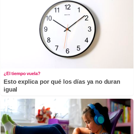
¿El tiempo vuela?
Esto explica por qué los días ya no duran
igual