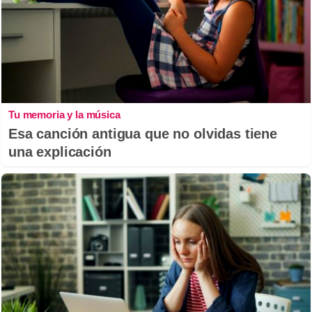
Tu memoria y la música
Esa canción antigua que no olvidas tiene
una explicación