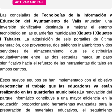
ACTIVAR AHORA
Las concejalías de
Tecnologías de la información y
Educación del Ayuntamiento de Valls
anuncian una
inversión significativa destinada a mejorar el entorno
tecnológico en las guarderías municipales
Xiquets i Xiquetes
i Tabalets
. La adquisición de seis portátiles de última
generación, dos proyectores, dos teléfonos inalámbricos y dos
servidores de almacenamiento, que se distribuirán
equitativamente entre las dos escuelas, marca un paso
significativo hacia el refuerzo de las herramientas digitales en
ambos centros.
Estos nuevos equipos se han implementado con el objetivo
de
potenciar el trabajo que las educadoras ya están
realizando en las guarderías municipales.
La renovación del
parque informático contribuye a una mayor eficiencia en la
educación, proporcionando herramientas avanzadas para la
preparación de materiales educativos, el seguimiento