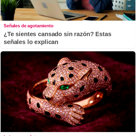
Señales de agotamiento
¿Te sientes cansado sin razón? Estas
señales lo explican