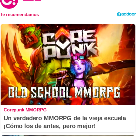
Corepunk MMORPG
Un verdadero MMORPG de la vieja escuela
¡Cómo los de antes, pero mejor!