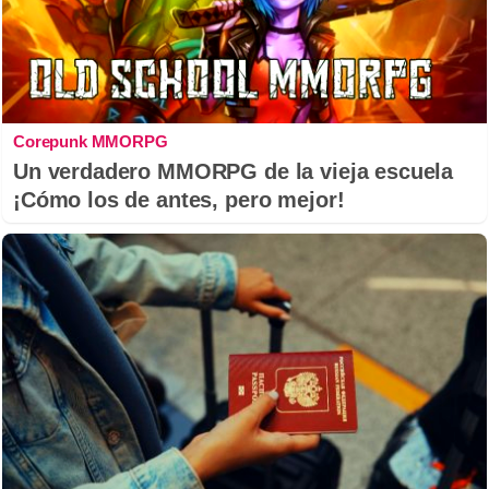
Corepunk MMORPG
Un verdadero MMORPG de la vieja escuela
¡Cómo los de antes, pero mejor!