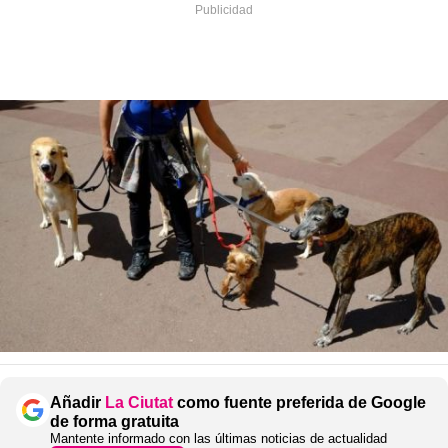
Añadir
La Ciutat
como fuente preferida de Google
de forma gratuita
Mantente informado con las últimas noticias de actualidad