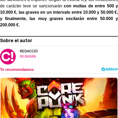
de carácter leve se sancionarán
con multas de entre 500 y
10.000 €, las graves en un intervalo entre 10.000 y 50.000 €,
y finalmente, las muy graves oscilarán entre 50.000 y
200.000 €.
Sobre el autor
REDACCIÓ
Ver biografía