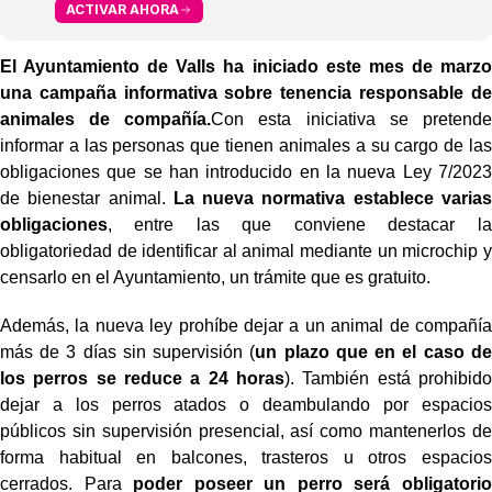
ACTIVAR AHORA
El Ayuntamiento de Valls ha iniciado este mes de marzo
una campaña informativa sobre tenencia responsable de
animales de compañía.
Con esta iniciativa se pretende
informar a las personas que tienen animales a su cargo de las
obligaciones que se han introducido en la nueva Ley 7/2023
de bienestar animal.
La nueva normativa establece varias
obligaciones
, entre las que conviene destacar la
obligatoriedad de identificar al animal mediante un microchip y
censarlo en el Ayuntamiento, un trámite que es gratuito.
Además, la nueva ley prohíbe dejar a un animal de compañía
más de 3 días sin supervisión (
un plazo que en el caso de
los perros se reduce a 24 horas
). También está prohibido
dejar a los perros atados o deambulando por espacios
públicos sin supervisión presencial, así como mantenerlos de
forma habitual en balcones, trasteros u otros espacios
cerrados. Para
poder poseer un perro será obligatorio