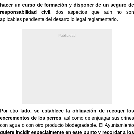
hacer un curso de formación y disponer de un seguro de
responsabilidad civil
, dos aspectos que aún no son
aplicables pendiente del desarrollo legal reglamentario.
Por otro
lado, se establece la obligación de recoger los
excrementos de los perros
, así como de enjuagar sus orines
con agua o con otro producto biodegradable. El Ayuntamiento
quiere incidir especialmente en este punto y recordar a los