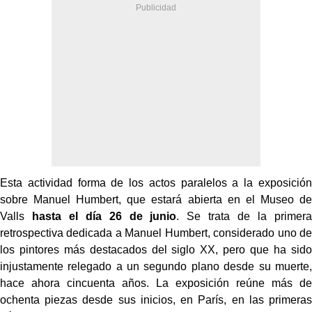
Esta actividad forma de los actos paralelos a la exposición
sobre Manuel Humbert, que estará abierta en el Museo de
Valls
hasta el día 26 de junio
. Se trata de la primera
retrospectiva dedicada a Manuel Humbert, considerado uno de
los pintores más destacados del siglo XX, pero que ha sido
injustamente relegado a un segundo plano desde su muerte,
hace ahora cincuenta años. La exposición reúne más de
ochenta piezas desde sus inicios, en París, en las primeras