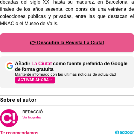
décadas del siglo XX, hasta su madurez, en Barcelona, a
finales de los años sesenta, con obras de una veintena de
colecciones públicas y privadas, entre las que destacan el
MNAC o el Museo de Valls.
👉 Descubre la Revista La Ciutat
Añadir
La Ciutat
como fuente preferida de Google
de forma gratuita
Mantente informado con las últimas noticias de actualidad
ACTIVAR AHORA
Sobre el autor
REDACCIÓ
Ver biografía