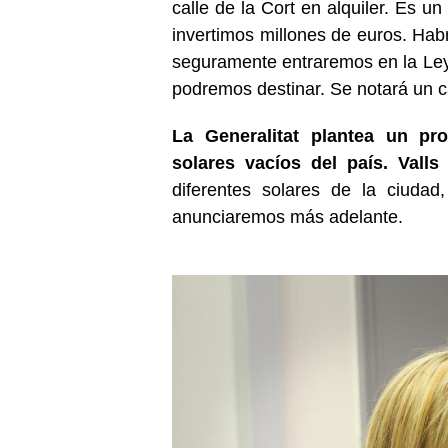
calle de la Cort en alquiler. Es 
invertimos millones de euros. H
seguramente entraremos en la Le
podremos destinar. Se notará un 
La Generalitat plantea un pro
solares vacíos del país. Vall
diferentes solares de la ciud
anunciaremos más adelante.