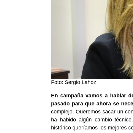
Foto: Sergio Lahoz
En campaña vamos a hablar de 
pasado para que ahora se nec
complejo. Queremos sacar un cont
ha habido algún cambio técnico.
histórico queríamos los mejores 