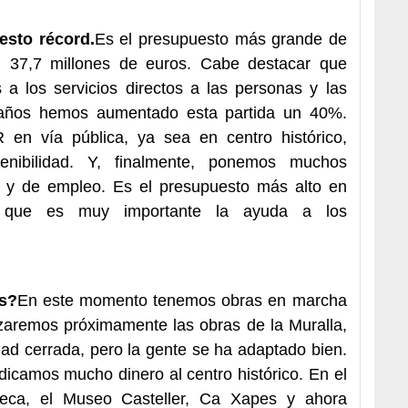
esto récord.
Es el presupuesto más grande de
on 37,7 millones de euros. Cabe destacar que
a los servicios directos a las personas y las
 años hemos aumentado esta partida un 40%.
n vía pública, ya sea en centro histórico,
tenibilidad. Y, finalmente, ponemos muchos
as y de empleo. Es el presupuesto más alto en
s que es muy importante la ayuda a los
es?
En este momento tenemos obras en marcha
aremos próximamente las obras de la Muralla,
ad cerrada, pero la gente se ha adaptado bien.
dicamos mucho dinero al centro histórico. En el
ioteca, el Museo Casteller, Ca Xapes y ahora