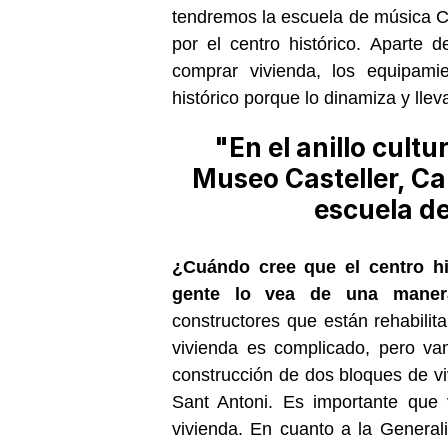
tendremos la escuela de música 
por el centro histórico. Aparte
comprar vivienda, los equipami
histórico porque lo dinamiza y llev
"En el anillo cultu
Museo Casteller, Ca
escuela d
¿Cuándo cree que el centro hi
gente lo vea de una manera
constructores que están rehabil
vivienda es complicado, pero va
construcción de dos bloques de vi
Sant Antoni. Es importante que
vivienda. En cuanto a la Generali