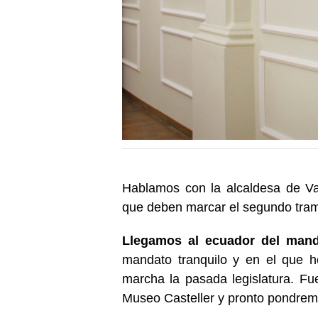
Hablamos con la alcaldesa de Val
que deben marcar el segundo tram
Llegamos al ecuador del mand
mandato tranquilo y en el que 
marcha la pasada legislatura. F
Museo Casteller y pronto pondre