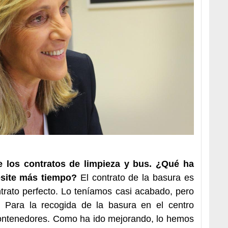
los contratos de limpieza y bus. ¿Qué ha
esite más tiempo?
El contrato de la basura es
rato perfecto. Lo teníamos casi acabado, pero
 Para la recogida de la basura en el centro
contenedores. Como ha ido mejorando, lo hemos