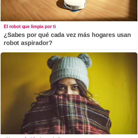
El robot que limpia por ti
¿Sabes por qué cada vez más hogares usan
robot aspirador?