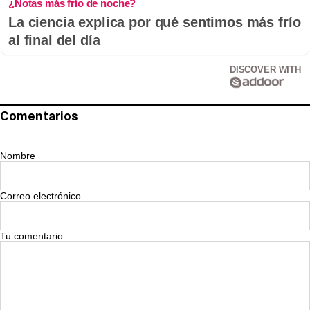
¿Notas más frío de noche?
La ciencia explica por qué sentimos más frío
al final del día
DISCOVER WITH
Comentarios
Nombre
Correo electrónico
Tu comentario