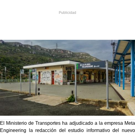
El Ministerio de Transportes ha adjudicado a la empresa Meta
Engineering la redacción del estudio informativo del nuevo