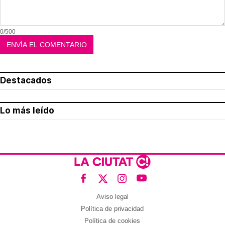
0/500
Destacados
Lo más leído
Aviso legal
Política de privacidad
Política de cookies