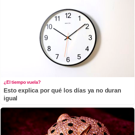
¿El tiempo vuela?
Esto explica por qué los días ya no duran
igual