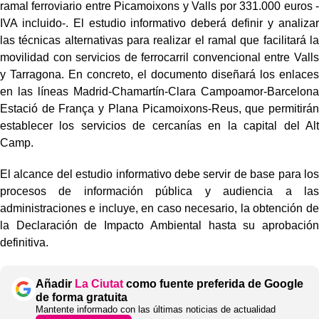
ramal ferroviario entre Picamoixons y Valls por 331.000 euros -
IVA incluido-. El estudio informativo deberá definir y analizar
las técnicas alternativas para realizar el ramal que facilitará la
movilidad con servicios de ferrocarril convencional entre Valls
y Tarragona. En concreto, el documento diseñará los enlaces
en las líneas Madrid-Chamartín-Clara Campoamor-Barcelona
Estació de França y Plana Picamoixons-Reus, que permitirán
establecer los servicios de cercanías en la capital del Alt
Camp.
El alcance del estudio informativo debe servir de base para los
procesos de información pública y audiencia a las
administraciones e incluye, en caso necesario, la obtención de
la Declaración de Impacto Ambiental hasta su aprobación
definitiva.
Añadir
La Ciutat
como fuente preferida de Google
de forma gratuita
Mantente informado con las últimas noticias de actualidad