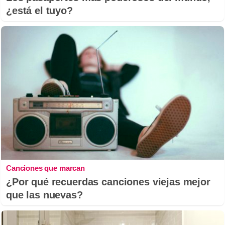
¿está el tuyo?
Canciones que marcan
¿Por qué recuerdas canciones viejas mejor
que las nuevas?