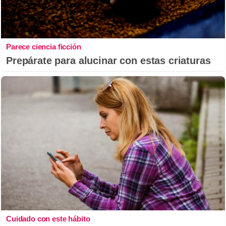
Parece ciencia ficción
Prepárate para alucinar con estas criaturas
Cuidado con este hábito