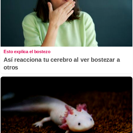
Esto explica el bostezo
Así reacciona tu cerebro al ver bostezar a
otros