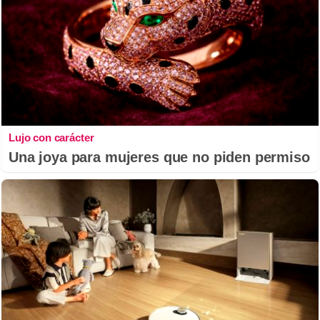
Lujo con carácter
Una joya para mujeres que no piden permiso