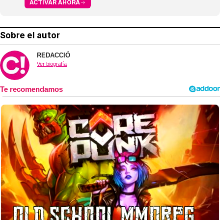
ACTIVAR AHORA
Sobre el autor
REDACCIÓ
Ver biografía