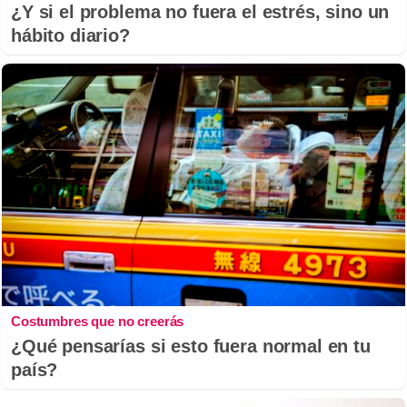
¿Y si el problema no fuera el estrés, sino un
hábito diario?
Costumbres que no creerás
¿Qué pensarías si esto fuera normal en tu
país?