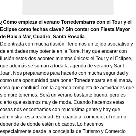
¿Cómo empieza el verano Torredembarra con el Tour y el
Eclipse como fechas clave? Sin contar con Fiesta Mayor
de Baix a Mar, Cuadro, Santa Rosalía…
De entrada con mucha ilusión. Tenemos un tejido asociativo y
de entidades muy potente en la Torre. Hay que encarar con
ilusión estos dos acontecimientos únicos: el Tour y el Eclipse,
que además se suman a toda la agenda de verano y Sant
Joan. Nos preparamos para hacerlo con mucha seguridad y
como una oportunidad para poner Torredembarra en el mapa,
cosa que confluirá con la agenda completa de actividades que
siempre tenemos. Será un verano bastante bueno, pero es
cierto que estamos muy de moda. Cuando hacemos estas
cosas nos encontramos con muchísima gente y hay que
administrar esta realidad. En cuanto al comercio, el retorno
depende de dónde estén ubicados. Lo hacemos
especialmente desde la concejalía de Turismo y Comercio