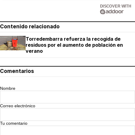
DISCOVER WITH
Contenido relacionado
Torredembarra refuerza la recogida de
residuos por el aumento de población en
verano
Comentarios
Nombre
Correo electrónico
Tu comentario