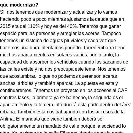
que modernizar?
Sí, nos tenemos que modernizar y actualizar y lo vamos
haciendo poco a poco mientras ajustamos la deuda que en
2015 era del 110% y hoy es del 40%. Tenemos que ganar
espacio para las personas y arreglar las aceras. Tampoco
tenemos un sistema de aguas pluviales y cada vez que
hacemos una obra intentamos ponerlo. Torredembarra tiene
muchos aparcamientos en solares vacíos, por lo tanto, la
capacidad de absorber los vehículos cuando los sacamos de
las calles existe y no nos preocupa este tema. Nos tenemos
que acostumbrar, lo que no podemos querer son aceras
anchas, árboles y también aparcar. La apuesta es esta y
continuaremos. Tenemos un proyecto en los accesos al CAP
con tres fases, la primera ya se ha hecho, la segunda es el
aparcamiento y la tercera introducirá esta parte dentro del área
urbana. También estamos trabajando con los accesos de la
Antina. El mandato que viene también deberá ser
obligatoriamente un mandato de calle porque la sociedad lo