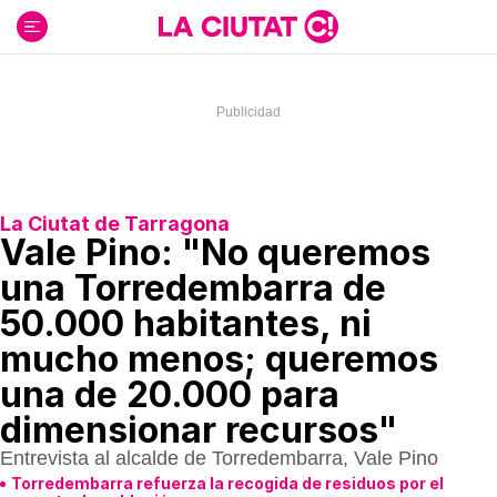
Ir
al
contenido
La Ciutat de Tarragona
Vale Pino: "No queremos
una Torredembarra de
50.000 habitantes, ni
mucho menos; queremos
una de 20.000 para
dimensionar recursos"
Entrevista al alcalde de Torredembarra, Vale Pino
Torredembarra refuerza la recogida de residuos por el