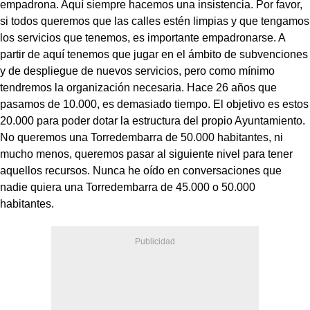
empadrona. Aquí siempre hacemos una insistencia. Por favor,
si todos queremos que las calles estén limpias y que tengamos
los servicios que tenemos, es importante empadronarse. A
partir de aquí tenemos que jugar en el ámbito de subvenciones
y de despliegue de nuevos servicios, pero como mínimo
tendremos la organización necesaria. Hace 26 años que
pasamos de 10.000, es demasiado tiempo. El objetivo es estos
20.000 para poder dotar la estructura del propio Ayuntamiento.
No queremos una Torredembarra de 50.000 habitantes, ni
mucho menos, queremos pasar al siguiente nivel para tener
aquellos recursos. Nunca he oído en conversaciones que
nadie quiera una Torredembarra de 45.000 o 50.000
habitantes.