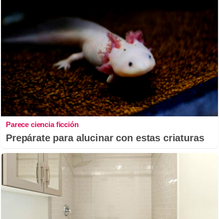
Parece ciencia ficción
Prepárate para alucinar con estas criaturas