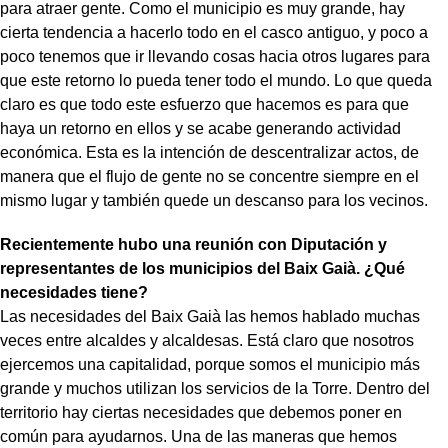
para atraer gente. Como el municipio es muy grande, hay
cierta tendencia a hacerlo todo en el casco antiguo, y poco a
poco tenemos que ir llevando cosas hacia otros lugares para
que este retorno lo pueda tener todo el mundo. Lo que queda
claro es que todo este esfuerzo que hacemos es para que
haya un retorno en ellos y se acabe generando actividad
económica. Esta es la intención de descentralizar actos, de
manera que el flujo de gente no se concentre siempre en el
mismo lugar y también quede un descanso para los vecinos.
Recientemente hubo una reunión con Diputación y
representantes de los municipios del Baix Gaià. ¿Qué
necesidades tiene?
Las necesidades del Baix Gaià las hemos hablado muchas
veces entre alcaldes y alcaldesas. Está claro que nosotros
ejercemos una capitalidad, porque somos el municipio más
grande y muchos utilizan los servicios de la Torre. Dentro del
territorio hay ciertas necesidades que debemos poner en
común para ayudarnos. Una de las maneras que hemos