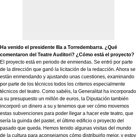
Ha venido el presidente Illa a Torredembarra. ¿Qué
comentaron del Teatre Auditori? ¿Cómo está el proyecto?
El proyecto está en periodo de enmiendas. Se entró por parte
de la dirección que ganó la licitación de la redacción. Ahora se
están enmendando y ajustando unas cuestiones, examinando
por parte de los técnicos todos los criterios especialmente
técnicos del teatro. Como sabéis, la Generalitat ha incorporado
a su presupuesto un millón de euros, la Diputación también
incorporó un dinero a su y tenemos que ver cómo movemos
estas subvenciones para poder llegar a hacer este teatro, que
sería la guinda del pastel, el último edificio o proyecto del
pasado que queda. Hemos tenido algunas visitas del mundo
de la cultura para aconsejarnos cómo distribuirlo mejor, y estoy