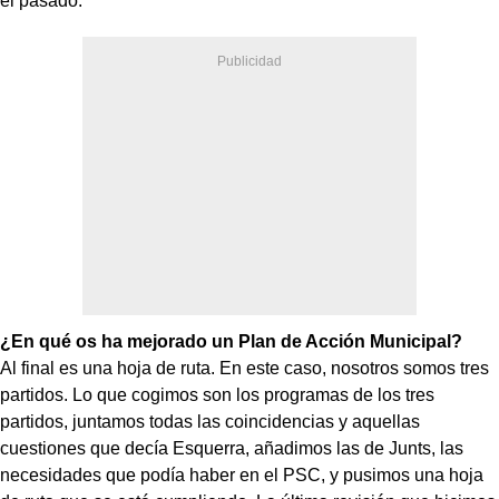
el pasado.
¿En qué os ha mejorado un Plan de Acción Municipal?
Al final es una hoja de ruta. En este caso, nosotros somos tres
partidos. Lo que cogimos son los programas de los tres
partidos, juntamos todas las coincidencias y aquellas
cuestiones que decía Esquerra, añadimos las de Junts, las
necesidades que podía haber en el PSC, y pusimos una hoja