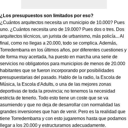
¿Los presupuestos son limitados por eso?
¿Cuántos arquitectos necesita un municipio de 10.000? Pues
uno. ¿Cuántos necesita uno de 19.000? Pues dos o tres. Dos
arquitectos técnicos, un jurista de urbanismo, más policía... Al
final, como no llegas a 20.000, todo se complica. Además,
Torredembarra en los últimos años, por diferentes cuestiones y
de forma muy acertada, ha puesto en marcha una serie de
servicios no obligatorios para municipios de menos de 20.000
habitantes que se fueron incorporando por posibilidades
presupuestarias del pasado. Hablo de la radio, la Escola de
Música, la Escola d'Adults, o una de las mejores zonas
deportivas de toda la provincia; no tenemos la necesidad
estricta de tenerlo. Todo esto tiene un coste que se va
asumiendo y que no deja de desarrollar con normalidad las
grandes inversiones que han de venir. Pero es la realidad que
tiene Torredembarra y con esto jugaremos hasta que podamos
llegar a los 20.000 y estructurarnos adecuadamente.