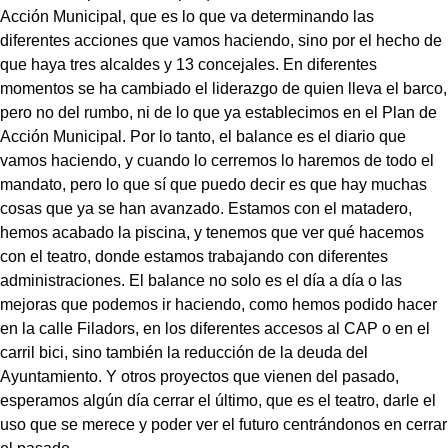
Acción Municipal, que es lo que va determinando las
diferentes acciones que vamos haciendo, sino por el hecho de
que haya tres alcaldes y 13 concejales. En diferentes
momentos se ha cambiado el liderazgo de quien lleva el barco,
pero no del rumbo, ni de lo que ya establecimos en el Plan de
Acción Municipal. Por lo tanto, el balance es el diario que
vamos haciendo, y cuando lo cerremos lo haremos de todo el
mandato, pero lo que sí que puedo decir es que hay muchas
cosas que ya se han avanzado. Estamos con el matadero,
hemos acabado la piscina, y tenemos que ver qué hacemos
con el teatro, donde estamos trabajando con diferentes
administraciones. El balance no solo es el día a día o las
mejoras que podemos ir haciendo, como hemos podido hacer
en la calle Filadors, en los diferentes accesos al CAP o en el
carril bici, sino también la reducción de la deuda del
Ayuntamiento. Y otros proyectos que vienen del pasado,
esperamos algún día cerrar el último, que es el teatro, darle el
uso que se merece y poder ver el futuro centrándonos en cerrar