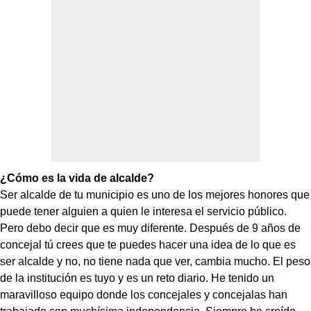
¿Cómo es la vida de alcalde?
Ser alcalde de tu municipio es uno de los mejores honores que
puede tener alguien a quien le interesa el servicio público.
Pero debo decir que es muy diferente. Después de 9 años de
concejal tú crees que te puedes hacer una idea de lo que es
ser alcalde y no, no tiene nada que ver, cambia mucho. El peso
de la institución es tuyo y es un reto diario. He tenido un
maravilloso equipo donde los concejales y concejalas han