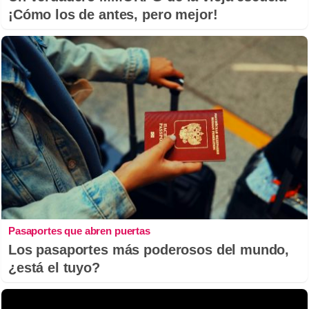
¡Cómo los de antes, pero mejor!
Pasaportes que abren puertas
Los pasaportes más poderosos del mundo,
¿está el tuyo?