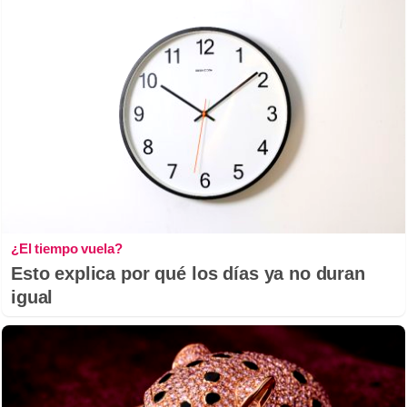
¿El tiempo vuela?
Esto explica por qué los días ya no duran
igual