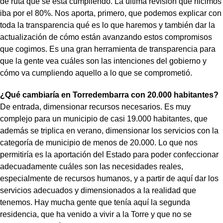
de ruta que se está cumpliendo. La última revisión que hicimos
iba por el 80%. Nos aporta, primero, que podemos explicar con
toda la transparencia qué es lo que haremos y también dar la
actualización de cómo están avanzando estos compromisos
que cogimos. Es una gran herramienta de transparencia para
que la gente vea cuáles son las intenciones del gobierno y
cómo va cumpliendo aquello a lo que se comprometió.
¿Qué cambiaría en Torredembarra con 20.000 habitantes?
De entrada, dimensionar recursos necesarios. Es muy
complejo para un municipio de casi 19.000 habitantes, que
además se triplica en verano, dimensionar los servicios con la
categoría de municipio de menos de 20.000. Lo que nos
permitiría es la aportación del Estado para poder confeccionar
adecuadamente cuáles son las necesidades reales,
especialmente de recursos humanos, y a partir de aquí dar los
servicios adecuados y dimensionados a la realidad que
tenemos. Hay mucha gente que tenía aquí la segunda
residencia, que ha venido a vivir a la Torre y que no se