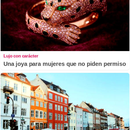
Lujo con carácter
Una joya para mujeres que no piden permiso