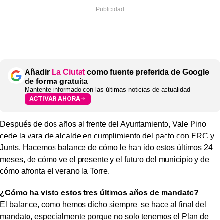
Añadir
La Ciutat
como fuente preferida de Google
de forma gratuita
Mantente informado con las últimas noticias de actualidad
ACTIVAR AHORA
Después de dos años al frente del Ayuntamiento, Vale Pino
cede la vara de alcalde en cumplimiento del pacto con ERC y
Junts. Hacemos balance de cómo le han ido estos últimos 24
meses, de cómo ve el presente y el futuro del municipio y de
cómo afronta el verano la Torre.
¿Cómo ha visto estos tres últimos años de mandato?
El balance, como hemos dicho siempre, se hace al final del
mandato, especialmente porque no solo tenemos el Plan de