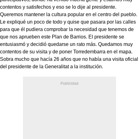
contentos y satisfechos y eso se lo dije al presidente.
Queremos mantener la cultura popular en el centro del pueblo.
Le expliqué un poco de todo y quise que pasara por las calles
para que él pudiera comprobar la necesidad que tenemos de
que nos aprueben este Plan de Barrios. El presidente se
entusiasmó y decidió quedarse un rato más. Quedamos muy
contentos de su visita y de poner Torredembarra en el mapa.
Sobra mucho que hacía 26 años que no había una visita oficial
del presidente de la Generalitat a la institución.