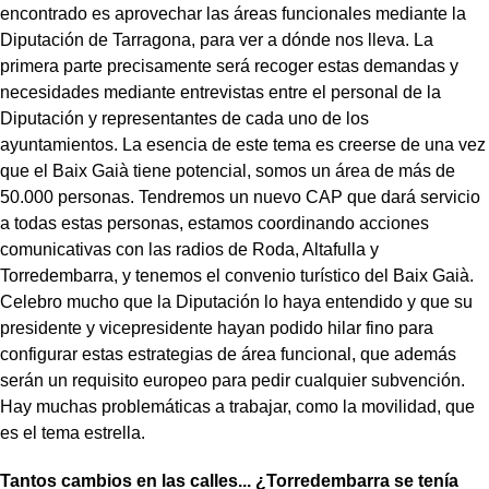
encontrado es aprovechar las áreas funcionales mediante la
Diputación de Tarragona, para ver a dónde nos lleva. La
primera parte precisamente será recoger estas demandas y
necesidades mediante entrevistas entre el personal de la
Diputación y representantes de cada uno de los
ayuntamientos. La esencia de este tema es creerse de una vez
que el Baix Gaià tiene potencial, somos un área de más de
50.000 personas. Tendremos un nuevo CAP que dará servicio
a todas estas personas, estamos coordinando acciones
comunicativas con las radios de Roda, Altafulla y
Torredembarra, y tenemos el convenio turístico del Baix Gaià.
Celebro mucho que la Diputación lo haya entendido y que su
presidente y vicepresidente hayan podido hilar fino para
configurar estas estrategias de área funcional, que además
serán un requisito europeo para pedir cualquier subvención.
Hay muchas problemáticas a trabajar, como la movilidad, que
es el tema estrella.
Tantos cambios en las calles... ¿Torredembarra se tenía