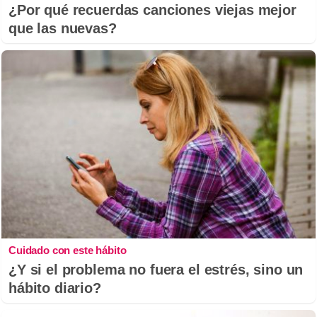
¿Por qué recuerdas canciones viejas mejor
que las nuevas?
Cuidado con este hábito
¿Y si el problema no fuera el estrés, sino un
hábito diario?