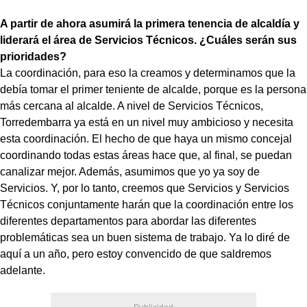
A partir de ahora asumirá la primera tenencia de alcaldía y
liderará el área de Servicios Técnicos. ¿Cuáles serán sus
prioridades?
La coordinación, para eso la creamos y determinamos que la
debía tomar el primer teniente de alcalde, porque es la persona
más cercana al alcalde. A nivel de Servicios Técnicos,
Torredembarra ya está en un nivel muy ambicioso y necesita
esta coordinación. El hecho de que haya un mismo concejal
coordinando todas estas áreas hace que, al final, se puedan
canalizar mejor. Además, asumimos que yo ya soy de
Servicios. Y, por lo tanto, creemos que Servicios y Servicios
Técnicos conjuntamente harán que la coordinación entre los
diferentes departamentos para abordar las diferentes
problemáticas sea un buen sistema de trabajo. Ya lo diré de
aquí a un año, pero estoy convencido de que saldremos
adelante.