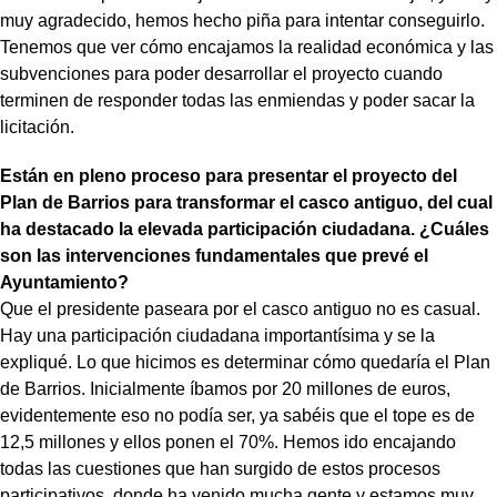
muy agradecido, hemos hecho piña para intentar conseguirlo.
Tenemos que ver cómo encajamos la realidad económica y las
subvenciones para poder desarrollar el proyecto cuando
terminen de responder todas las enmiendas y poder sacar la
licitación.
Están en pleno proceso para presentar el proyecto del
Plan de Barrios para transformar el casco antiguo, del cual
ha destacado la elevada participación ciudadana. ¿Cuáles
son las intervenciones fundamentales que prevé el
Ayuntamiento?
Que el presidente paseara por el casco antiguo no es casual.
Hay una participación ciudadana importantísima y se la
expliqué. Lo que hicimos es determinar cómo quedaría el Plan
de Barrios. Inicialmente íbamos por 20 millones de euros,
evidentemente eso no podía ser, ya sabéis que el tope es de
12,5 millones y ellos ponen el 70%. Hemos ido encajando
todas las cuestiones que han surgido de estos procesos
participativos, donde ha venido mucha gente y estamos muy