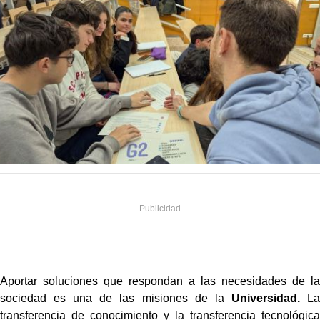
Aportar soluciones que respondan a las necesidades de la
sociedad es una de las misiones de la
Universidad.
La
transferencia de conocimiento y la transferencia tecnológica