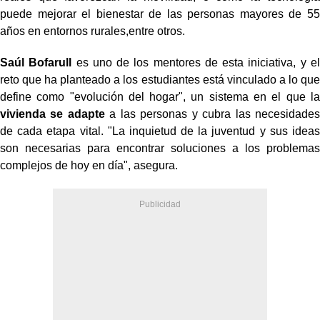
puede mejorar el bienestar de las personas mayores de 55
años en entornos rurales,entre otros.
Saúl Bofarull
es uno de los mentores de esta iniciativa, y el
reto que ha planteado a los estudiantes está vinculado a lo que
define como "evolución del hogar", un sistema en el que la
vivienda se adapte
a las personas y cubra las necesidades
de cada etapa vital. "La inquietud de la juventud y sus ideas
son necesarias para encontrar soluciones a los problemas
complejos de hoy en día", asegura.