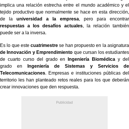
implica una relación estrecha entre el mundo académico y el
tejido productivo que normalmente se hace en esta dirección,
de la
universidad a la empresa
, pero para encontrar
respuestas a los desafíos actuales
, la relación también
puede ser a la inversa.
Es lo que este
cuatrimestre
se han propuesto en la asignatura
de Innovación y Emprendimiento
que cursan los estudiantes
de cuarto curso del grado en
Ingeniería Biomédica
y del
grado en
Ingeniería de Sistemas y Servicios de
Telecomunicaciones
. Empresas e instituciones públicas del
territorio les han planteado retos reales para los que deberán
crear innovaciones que den respuesta.