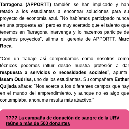
Tarragona (APPORTT)
también se han implicado y han
retado a los estudiantes a encontrar soluciones para su
proyecto de economía azul. "No habíamos participado nunca
en una propuesta así, pero es muy acertado que el talento que
tenemos en Tarragona intervenga y lo hacemos partícipe de
nuestros proyectos", afirma el gerente de APPORTT,
Marc
Roca
.
"Con un trabajo así comprobamos como nosotros como
técnicos podemos influir desde nuestra profesión a dar
respuesta a servicios o necesidades sociales
", apunta
Issam Oudriss
, uno de los estudiantes. Su compañera
Esther
Quijada
añade: "Nos acerca a los diferentes campos que hay
en el mundo del emprendimiento, y aunque no es algo que
contemplaba, ahora me resulta más atractivo."
???? La campaña de donación de sangre de la URV
reúne a más de 500 donantes