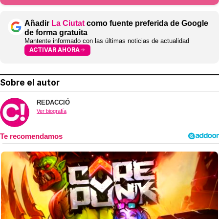
Añadir
La Ciutat
como fuente preferida de Google
de forma gratuita
Mantente informado con las últimas noticias de actualidad
ACTIVAR AHORA
Sobre el autor
REDACCIÓ
Ver biografía