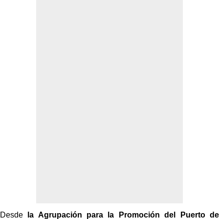
Desde
la Agrupación para la Promoción del Puerto de