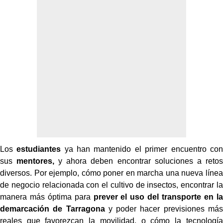
Los
estudiantes
ya han mantenido el primer encuentro con
sus
mentores,
y ahora deben encontrar soluciones a retos
diversos. Por ejemplo, cómo poner en marcha una nueva línea
de negocio relacionada con el cultivo de insectos, encontrar la
manera más óptima para
prever el uso del transporte en la
demarcación de Tarragona
y poder hacer previsiones más
reales que favorezcan la movilidad, o cómo la tecnología