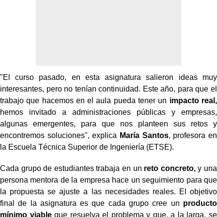
"El curso pasado, en esta asignatura salieron ideas muy
interesantes, pero no tenían continuidad. Este año, para que el
trabajo que hacemos en el aula pueda tener un
impacto real,
hemos invitado a administraciones públicas y empresas,
algunas emergentes, para que nos planteen sus retos y
encontremos soluciones", explica
María Santos
, profesora en
la Escuela Técnica Superior de Ingeniería (ETSE).
Cada grupo de estudiantes trabaja en un
reto concreto,
y una
persona mentora de la empresa hace un seguimiento para que
la propuesta se ajuste a las necesidades reales. El objetivo
final de la asignatura es que cada grupo cree un
producto
mínimo viable
que resuelva el problema y que, a la larga, se