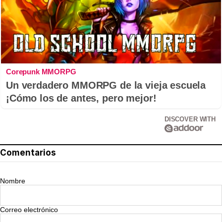
Corepunk MMORPG
Un verdadero MMORPG de la vieja escuela
¡Cómo los de antes, pero mejor!
DISCOVER WITH
Comentarios
Nombre
Correo electrónico