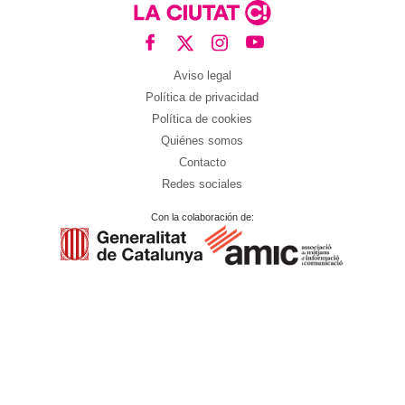
Aviso legal
Política de privacidad
Política de cookies
Quiénes somos
Contacto
Redes sociales
Con la colaboración de: