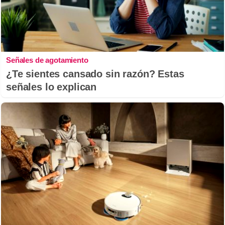
Señales de agotamiento
¿Te sientes cansado sin razón? Estas
señales lo explican