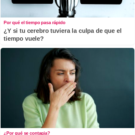
Por qué el tiempo pasa rápido
¿Y si tu cerebro tuviera la culpa de que el
tiempo vuele?
¿Por qué se contagia?