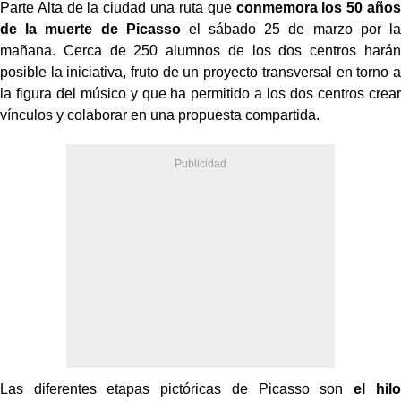
Parte Alta de la ciudad una ruta que
conmemora los 50 años
de la muerte de Picasso
el sábado 25 de marzo por la
mañana. Cerca de 250 alumnos de los dos centros harán
posible la iniciativa, fruto de un proyecto transversal en torno a
la figura del músico y que ha permitido a los dos centros crear
vínculos y colaborar en una propuesta compartida.
Las diferentes etapas pictóricas de Picasso son
el hilo