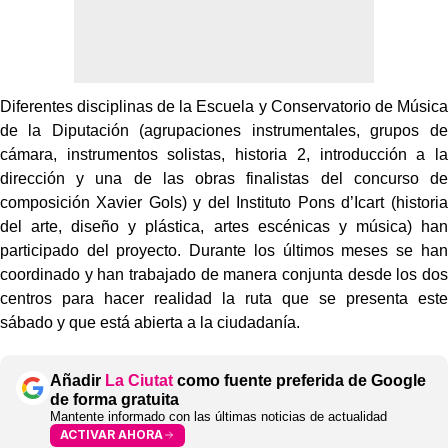
Diferentes disciplinas de la Escuela y Conservatorio de Música
de la Diputación (agrupaciones instrumentales, grupos de
cámara, instrumentos solistas, historia 2, introducción a la
dirección y una de las obras finalistas del concurso de
composición Xavier Gols) y del Instituto Pons d’Icart (historia
del arte, diseño y plástica, artes escénicas y música) han
participado del proyecto. Durante los últimos meses se han
coordinado y han trabajado de manera conjunta desde los dos
centros para hacer realidad la ruta que se presenta este
sábado y que está abierta a la ciudadanía.
Añadir
La Ciutat
como fuente preferida de Google
de forma gratuita
Mantente informado con las últimas noticias de actualidad
ACTIVAR AHORA