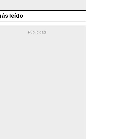
ás leído