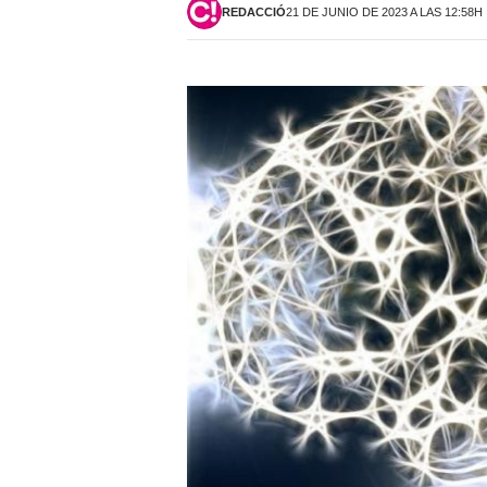
REDACCIÓ
21 DE JUNIO DE 2023 A LAS 12:58H