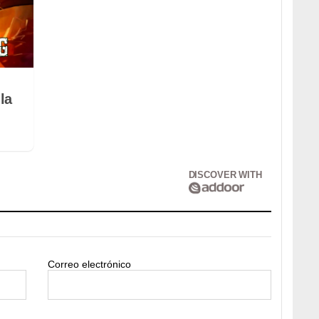
la
DISCOVER WITH
Correo electrónico