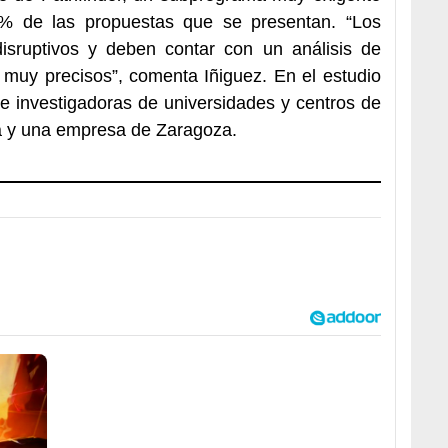
% de las propuestas que se presentan. “Los
isruptivos y deben contar con un análisis de
 muy precisos”, comenta Iñiguez. En el estudio
 e investigadoras de universidades y centros de
ia y una empresa de Zaragoza.