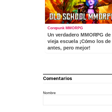
Corepunk MMORPG
Un verdadero MMORPG de 
vieja escuela ¡Cómo los de
antes, pero mejor!
Comentarios
Nombre