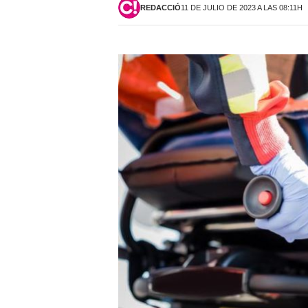
REDACCIÓ
11 DE JULIO DE 2023 A LAS 08:11H