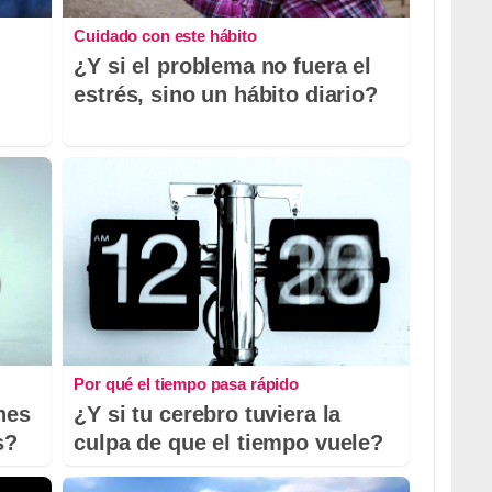
Cuidado con este hábito
¿Y si el problema no fuera el
estrés, sino un hábito diario?
Por qué el tiempo pasa rápido
nes
¿Y si tu cerebro tuviera la
s?
culpa de que el tiempo vuele?