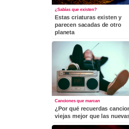
¿Sabías que existen?
Estas criaturas existen y
parecen sacadas de otro
planeta
Canciones que marcan
¿Por qué recuerdas cancio
viejas mejor que las nueva