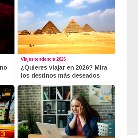
Viajes tendencia 2026
 no
¿Quieres viajar en 2026? Mira
los destinos más deseados