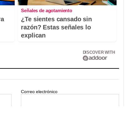
Señales de agotamiento
ra
¿Te sientes cansado sin
razón? Estas señales lo
explican
DISCOVER WITH
Correo electrónico