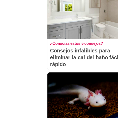
¿Conocías estos 5 consejos?
Consejos infalibles para
eliminar la cal del baño fáci
rápido