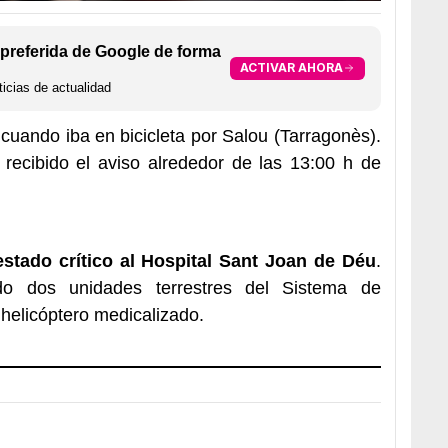
preferida de Google de forma
ACTIVAR AHORA
icias de actualidad
cuando iba en bicicleta por Salou (Tarragonès).
recibido el aviso alrededor de las 13:00 h de
estado crítico al Hospital Sant Joan de Déu
.
ido dos unidades terrestres del Sistema de
elicóptero medicalizado.