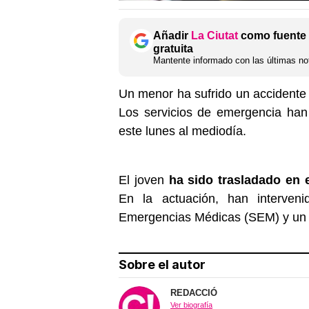
Añadir
La Ciutat
como fuente 
gratuita
Mantente informado con las últimas not
Un menor ha sufrido un accidente 
Los servicios de emergencia han 
este lunes al mediodía.
El joven
ha sido trasladado en 
En la actuación, han interven
Emergencias Médicas (SEM) y un h
Sobre el autor
REDACCIÓ
Ver biografía