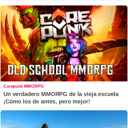
Corepunk MMORPG
Un verdadero MMORPG de la vieja escuela
¡Cómo los de antes, pero mejor!