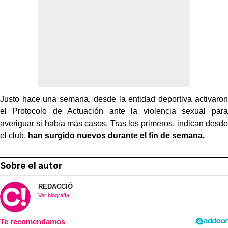
Justo hace una semana, desde la entidad deportiva activaron
el Protocolo de Actuación ante la violencia sexual para
averiguar si había más casos. Tras los primeros, indican desde
el club,
han surgido nuevos durante el fin de semana.
Sobre el autor
REDACCIÓ
Ver biografía