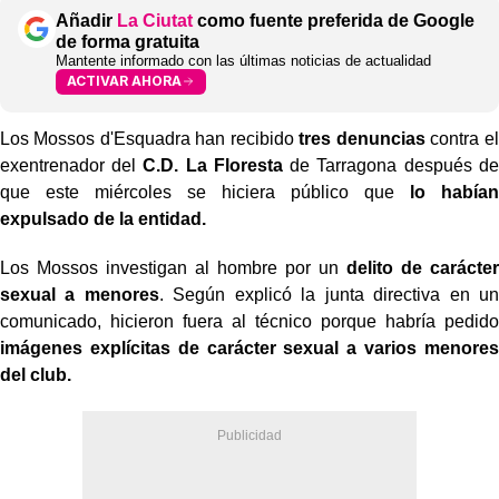
Añadir
La Ciutat
como fuente preferida de Google
de forma gratuita
Mantente informado con las últimas noticias de actualidad
ACTIVAR AHORA
Los Mossos d'Esquadra han recibido
tres denuncias
contra el
exentrenador del
C.D. La Floresta
de Tarragona después de
que este miércoles se hiciera público que
lo habían
expulsado de la entidad.
Los Mossos investigan al hombre por un
delito de carácter
sexual a menores
. Según explicó la junta directiva en un
comunicado, hicieron fuera al técnico porque habría pedido
imágenes explícitas de carácter sexual a varios menores
del club.