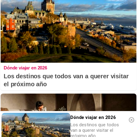
Dónde viajar en 2026
Los destinos que todos van a querer visitar
el próximo año
Dónde viajar en 2026
Los destinos que todos
van a querer visitar el
próximo año