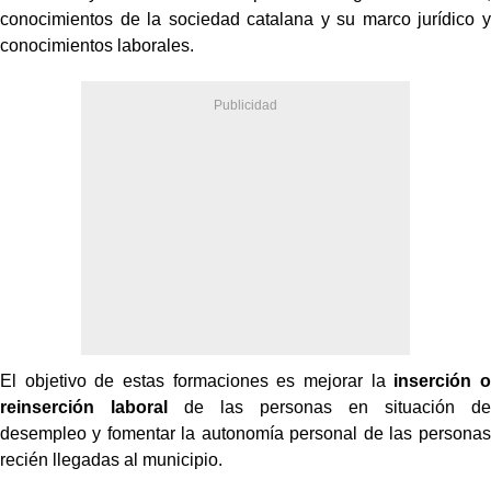
conocimientos de la sociedad catalana y su marco jurídico y
conocimientos laborales.
El objetivo de estas formaciones es mejorar la
inserción o
reinserción laboral
de las personas en situación de
desempleo y fomentar la autonomía personal de las personas
recién llegadas al municipio.