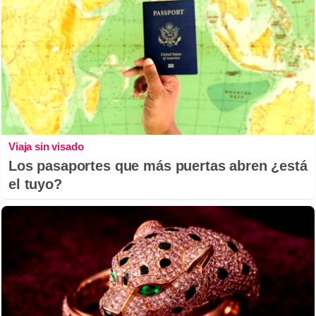
Viaja sin visado
Los pasaportes que más puertas abren ¿está
el tuyo?