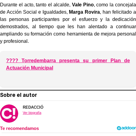
Durante el acto, tanto el alcalde,
Vale Pino
, como la concejala
de Acción Social e Igualdades,
Marga Rovira
, han felicitado a
las personas participantes por el esfuerzo y la dedicación
demostrados, al tiempo que les han alentado a continuar
ampliando su formación como herramienta de mejora personal
y profesional.
???? Torredembarra presenta su primer Plan de
Actuación Municipal
Sobre el autor
REDACCIÓ
Ver biografía