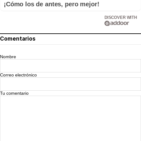
¡Cómo los de antes, pero mejor!
DISCOVER WITH
Comentarios
Nombre
Correo electrónico
Tu comentario