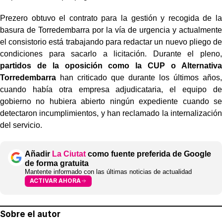
Prezero obtuvo el contrato para la gestión y recogida de la
basura de Torredembarra por la vía de urgencia y actualmente
el consistorio está trabajando para redactar un nuevo pliego de
condiciones para sacarlo a licitación. Durante el pleno,
partidos de la oposición como la CUP o Alternativa
Torredembarra
han criticado que durante los últimos años,
cuando había otra empresa adjudicataria, el equipo de
gobierno no hubiera abierto ningún expediente cuando se
detectaron incumplimientos, y han reclamado la internalización
del servicio.
Añadir
La Ciutat
como fuente preferida de Google
de forma gratuita
Mantente informado con las últimas noticias de actualidad
ACTIVAR AHORA
Sobre el autor