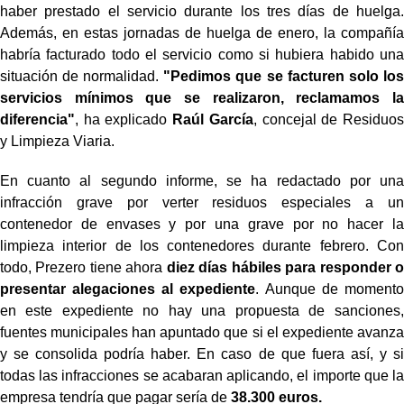
haber prestado el servicio durante los tres días de huelga.
Además, en estas jornadas de huelga de enero, la compañía
habría facturado todo el servicio como si hubiera habido una
situación de normalidad.
"Pedimos que se facturen solo los
servicios mínimos que se realizaron, reclamamos la
diferencia"
, ha explicado
Raúl García
, concejal de Residuos
y Limpieza Viaria.
En cuanto al segundo informe, se ha redactado por una
infracción grave por verter residuos especiales a un
contenedor de envases y por una grave por no hacer la
limpieza interior de los contenedores durante febrero. Con
todo, Prezero tiene ahora
diez días hábiles para responder o
presentar alegaciones al expediente
. Aunque de momento
en este expediente no hay una propuesta de sanciones,
fuentes municipales han apuntado que si el expediente avanza
y se consolida podría haber. En caso de que fuera así, y si
todas las infracciones se acabaran aplicando, el importe que la
empresa tendría que pagar sería de
38.300 euros.