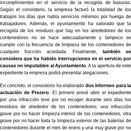
incumplimientos en el servicio de la recogida de basuras.
Según el consistorio, la empresa facturó la totalidad de los
trabajos los días que había servicios mínimos por huelga de
trabajadores. Además, el ayuntamiento ha valorado que la
recogida de los residuos que hay en los alrededores de los
contenedores no se hace adecuadamente y tampoco se
cumple con la frecuencia de limpieza de los contenedores de
cualquier fracción acordada. Finalmente,
también se
considera que ha habido interrupciones en el servicio por
causas no imputables al Ayuntamiento
. A la apertura de este
expediente la empresa podrá presentar alegaciones.
En concreto, el consistorio ha elaborado
dos informes para la
actuación de Prezero
. El primero prevé abrir el expediente
por una infracción leve por no recoger durante seis días los
residuos de alrededor de los contenedores; una infracción
grave por no hacer limpieza interior de los contenedores, otra
grave por no hacer toda la limpieza exterior de las baterías de
contenedores durante el mes de enero y una muy grave por no