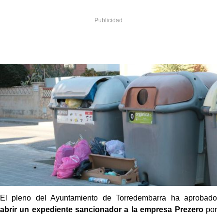
El pleno del Ayuntamiento de Torredembarra ha aprobado
abrir un expediente sancionador a la empresa Prezero
por