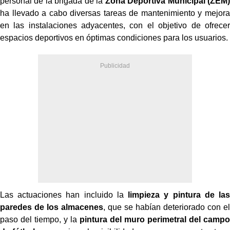
personal de la brigada de la
Zona Deportiva Municipal (ZEM)
ha llevado a cabo diversas tareas de mantenimiento y mejora
en las instalaciones adyacentes, con el objetivo de ofrecer
espacios deportivos en óptimas condiciones para los usuarios.
Las actuaciones han incluido la
limpieza y pintura de las
paredes de los almacenes
, que se habían deteriorado con el
paso del tiempo, y la
pintura del muro perimetral del campo