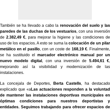
También se ha llevado a cabo la
renovación del suelo y las
paredes de las duchas de los vestuarios
, con una inversión
de
2.382,49 €
, para mejorar la higiene y las condiciones de
uso de los espacios. A esto se suma la
colocación de un pilar
metálico en el pasillo
, con un coste de
168,19 €
. Finalmente,
se ha sustituido el
marcador electrónico manual por un
nuevo modelo digital
, con una inversión de
5.494,61 €
,
mejorando así la visibilidad y modernización de las
instalaciones.
La concejala de Deportes,
Berta Castells
, ha destacado
explicado que «a
Las actuaciones responden a la voluntad
de mantener las instalaciones deportivas municipales en
óptimas condiciones para nuestros deportistas y
entidades. Seguimos trabajando para ofrecer espacios de