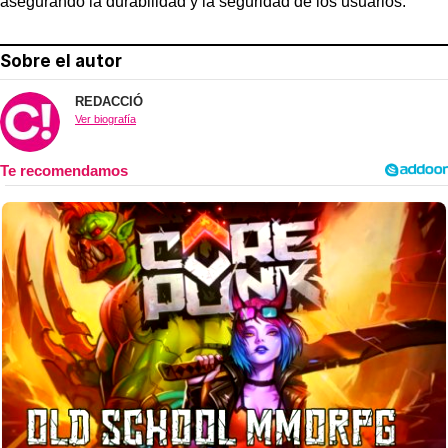
asegurando la durabilidad y la seguridad de los usuarios.
Sobre el autor
REDACCIÓ
Ver biografía