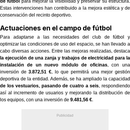
de fútbol
para mejorar la visibilidad y preservar su estructura.
Estas intervenciones han contribuido a la mejora estética y de
conservación del recinto deportivo.
Actuaciones en el campo de fútbol
Para adaptarse a las necesidades del club de fútbol y
optimizar las condiciones de uso del espacio, se han llevado a
cabo diversas acciones. Entre las mejoras realizadas, destaca
la ejecución de una zanja y trabajos de electricidad para la
instalación de un nuevo módulo de oficinas
, con una
inversión de
3.872,51 €
, lo que permitirá una mejor gestión
deportiva de la entidad. Además, se ha ampliado la capacidad
de los vestuarios, pasando de cuatro a seis
, respondiendo
así al incremento de usuarios y mejorando la distribución de
los equipos, con una inversión de
9.481,56 €
.