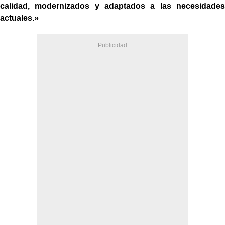
calidad, modernizados y adaptados a las necesidades
actuales.»