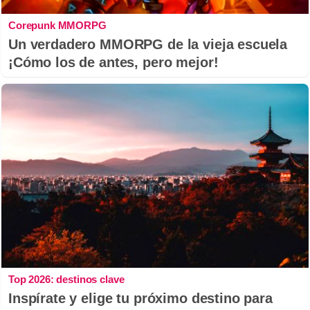
Corepunk MMORPG
Un verdadero MMORPG de la vieja escuela
¡Cómo los de antes, pero mejor!
Top 2026: destinos clave
Inspírate y elige tu próximo destino para