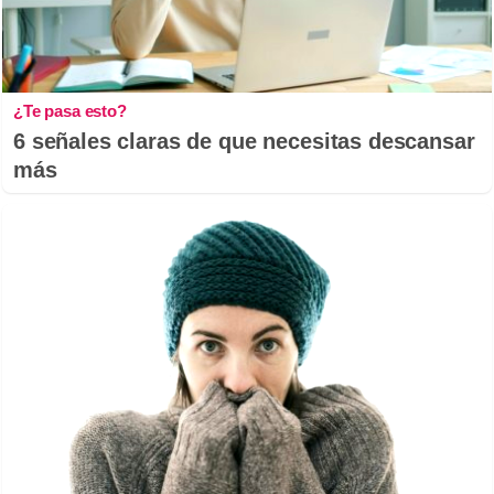
¿Te pasa esto?
6 señales claras de que necesitas descansar
más