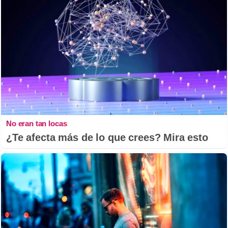
No eran tan locas
¿Te afecta más de lo que crees? Mira esto