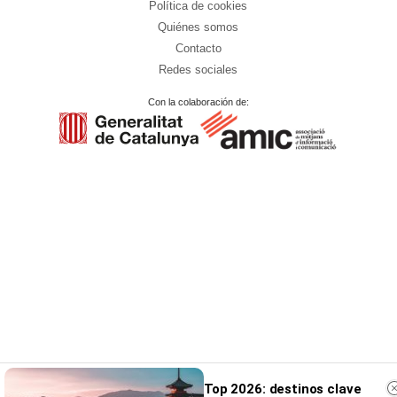
Política de cookies
Quiénes somos
Contacto
Redes sociales
Con la colaboración de:
Top 2026: destinos clave