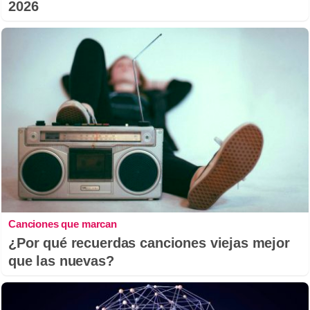
2026
Canciones que marcan
¿Por qué recuerdas canciones viejas mejor
que las nuevas?