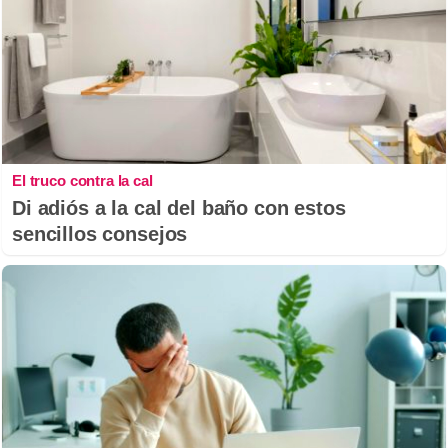
El truco contra la cal
Di adiós a la cal del baño con estos
sencillos consejos