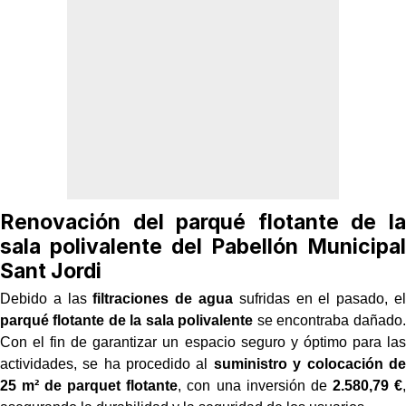
Renovación del parqué flotante de la
sala polivalente del Pabellón Municipal
Sant Jordi
Debido a las
filtraciones de agua
sufridas en el pasado, el
parqué flotante de la sala polivalente
se encontraba dañado.
Con el fin de garantizar un espacio seguro y óptimo para las
actividades, se ha procedido al
suministro y colocación de
25 m² de parquet flotante
, con una inversión de
2.580,79 €
,