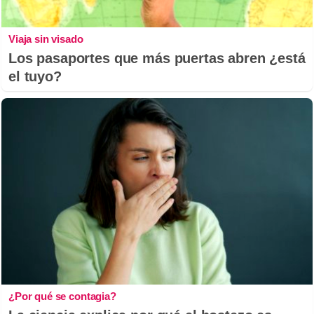
Viaja sin visado
Los pasaportes que más puertas abren ¿está
el tuyo?
¿Por qué se contagia?