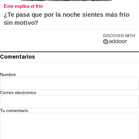
Esto explica el frío
¿Te pasa que por la noche sientes más frío
sin motivo?
DISCOVER WITH
Comentarios
Nombre
Correo electrónico
Tu comentario