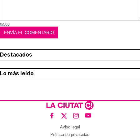
0/500
Destacados
Lo más leído
Aviso legal
Política de privacidad