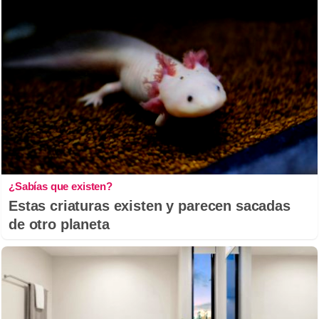
¿Sabías que existen?
Estas criaturas existen y parecen sacadas
de otro planeta