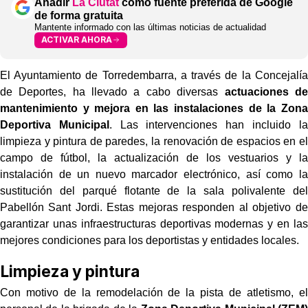
Añadir
La Ciutat
como fuente preferida de Google
de forma gratuita
Mantente informado con las últimas noticias de actualidad
ACTIVAR AHORA
El Ayuntamiento de Torredembarra, a través de la Concejalía
de Deportes, ha llevado a cabo diversas
actuaciones de
mantenimiento y mejora en las instalaciones de la Zona
Deportiva Municipal
. Las intervenciones han incluido la
limpieza y pintura de paredes, la renovación de espacios en el
campo de fútbol, la actualización de los vestuarios y la
instalación de un nuevo marcador electrónico, así como la
sustitución del parqué flotante de la sala polivalente del
Pabellón Sant Jordi. Estas mejoras responden al objetivo de
garantizar unas infraestructuras deportivas modernas y en las
mejores condiciones para los deportistas y entidades locales.
Limpieza y pintura
Con motivo de la remodelación de la pista de atletismo, el