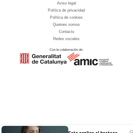
Aviso legal
Política de privacidad
Política de cookies
Quiénes somos
Contacto
Redes sociales
Con la colaboración de: