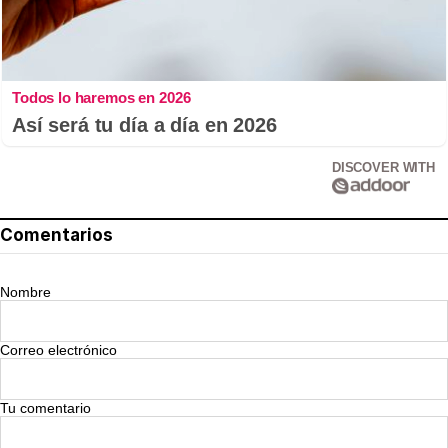
Todos lo haremos en 2026
Así será tu día a día en 2026
DISCOVER WITH
Comentarios
Nombre
Correo electrónico
Tu comentario