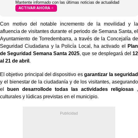
Mantente informado con las últimas noticias de actualidad
ACTIVAR AHORA
Con motivo del notable incremento de la movilidad y la
afluencia de visitantes durante el periodo de Semana Santa, el
Ayuntamiento de Torredembarra, a través de la Concejalía de
Seguridad Ciudadana y la Policía Local, ha activado el
Plan
de Seguridad Semana Santa 2025
, que se desplegará del
12
al 21 de abril
.
El objetivo principal del dispositivo es
garantizar la seguridad
y el bienestar de la ciudadanía y de los visitantes, asegurando
el
buen desarrollo
de todas las actividades religiosas
,
culturales y lúdicas previstas en el municipio.