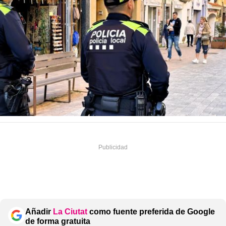
Añadir
La Ciutat
como fuente preferida de Google
de forma gratuita