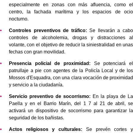
especialmente en zonas con más afluencia, como el
centro, la fachada marítima y los espacios de ocio
nocturno.
Controles preventivos de tráfico:
Se llevarán a cabo
controles de alcoholemia, drogas y distracciones al
volante, con el objetivo de reducir la siniestralidad en unas
fechas con gran movilidad.
Presencia policial de proximidad:
Se potenciará el
patrullaje a pie con agentes de la Policía Local y de los
Mossos d'Esquadra, con una clara vocación de proximidad
y servicio a la ciudadanía.
Servicio preventivo de socorrismo:
En la playa de La
Paella y en el Barrio Marín, del 1 7 al 21 de abril, se
activará un dispositivo de socorrismo para garantizar la
seguridad de los bañistas.
Actos religiosos y culturales:
Se prevén cortes y