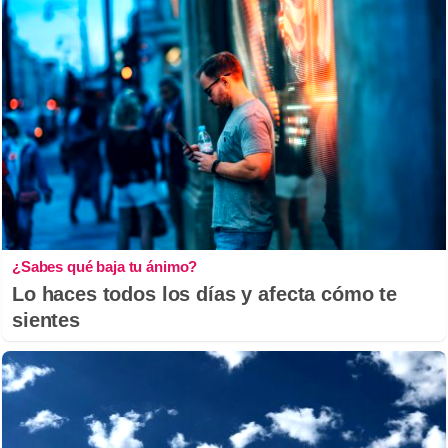
¿Sabes qué baja tu ánimo?
Lo haces todos los días y afecta cómo te
sientes