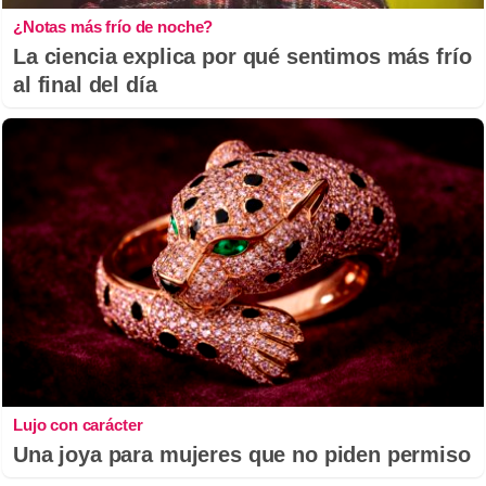
¿Notas más frío de noche?
La ciencia explica por qué sentimos más frío
al final del día
Lujo con carácter
Una joya para mujeres que no piden permiso