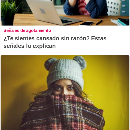
Señales de agotamiento
¿Te sientes cansado sin razón? Estas
señales lo explican