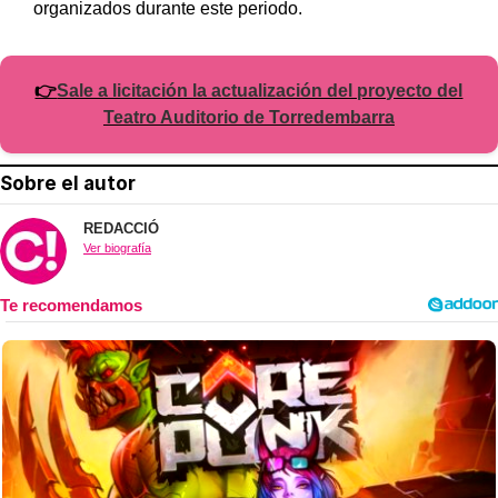
organizados durante este periodo.
👉
Sale a licitación la actualización del proyecto del
Teatro Auditorio de Torredembarra
Sobre el autor
REDACCIÓ
Ver biografía