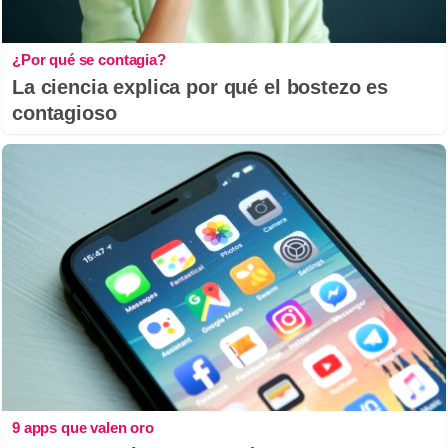
¿Por qué se contagia?
La ciencia explica por qué el bostezo es
contagioso
9 apps que valen oro