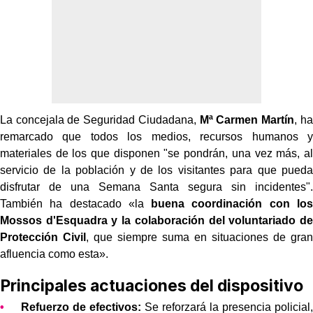
La concejala de Seguridad Ciudadana,
Mª Carmen Martín
, ha
remarcado que todos los medios, recursos humanos y
materiales de los que disponen "se pondrán, una vez más, al
servicio de la población y de los visitantes para que pueda
disfrutar de una Semana Santa segura sin incidentes".
También ha destacado «la
buena coordinación con los
Mossos d'Esquadra y la colaboración del voluntariado de
Protección Civil
, que siempre suma en situaciones de gran
afluencia como esta».
Principales actuaciones del dispositivo
Refuerzo
de efectivos:
Se reforzará la presencia policial,