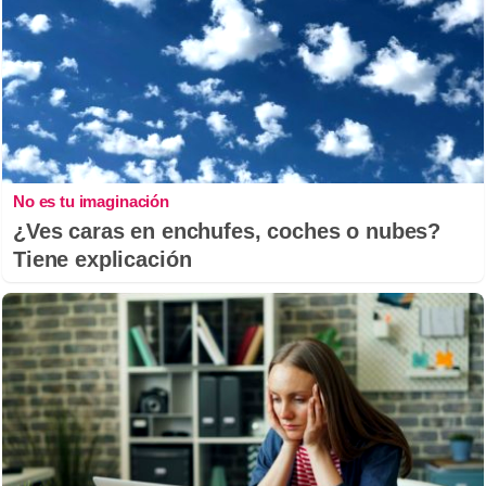
No es tu imaginación
¿Ves caras en enchufes, coches o nubes?
Tiene explicación