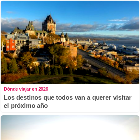
Dónde viajar en 2026
Los destinos que todos van a querer visitar
el próximo año