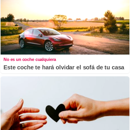
No es un coche cualquiera
Este coche te hará olvidar el sofá de tu casa