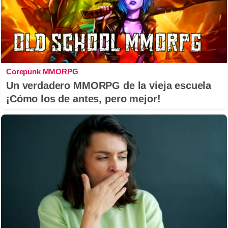
Corepunk MMORPG
Un verdadero MMORPG de la vieja escuela
¡Cómo los de antes, pero mejor!