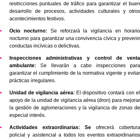
restricciones puntuales de tráfico para garantizar el buen
desarrollo de procesos, actividades culturales y otros
acontecimientos festivos.
Ocio nocturno:
Se reforzará la vigilancia en horario
nocturno para garantizar una convivencia cívica y prevenir
conductas incívicas o delictivas.
Inspecciones administrativas y control de venta
ambulante:
Se llevarán a cabo inspecciones para
garantizar el cumplimiento de la normativa vigente y evitar
prácticas irregulares.
Unidad
de vigilancia
aérea:
El dispositivo contará con el
apoyo de la unidad de vigilancia aérea (dron) para mejorar
la gestión de aglomeraciones y la vigilancia de zonas de
especial interés.
Actividades extraordinarias: Se
ofrecerá cobertura
policial y asistencial a todos los eventos extraordinarios