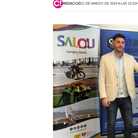
REDACCIÓ
21 DE MARZO DE 2024 A LAS 15:32