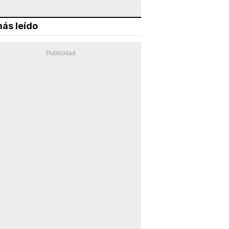
ás leído