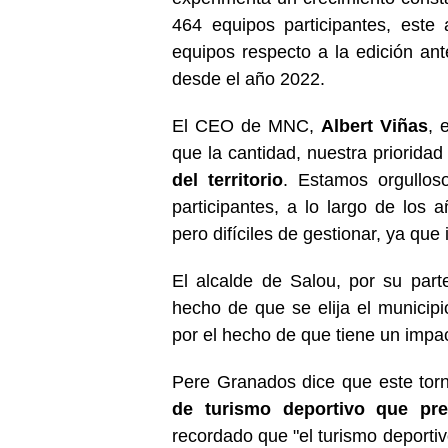
464 equipos participantes, este
equipos respecto a la edición ant
desde el año 2022.
El CEO de MNC,
Albert Viñas
, 
que la cantidad, nuestra priorida
del territorio
. Estamos orgullos
participantes, a lo largo de los 
pero difíciles de gestionar, ya que
El alcalde de Salou, por su parte,
hecho de que se elija el municip
por el hecho de que tiene un imp
Pere Granados dice que este torn
de turismo deportivo que pre
recordado que "el turismo deporti