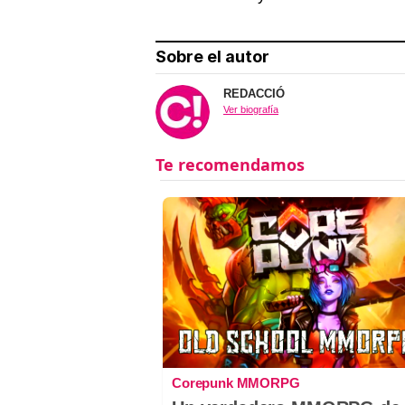
Sobre el autor
REDACCIÓ
Ver biografía
Corepunk MMORPG