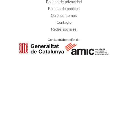
Política de privacidad
Política de cookies
Quiénes somos
Contacto
Redes sociales
Con la colaboración de: