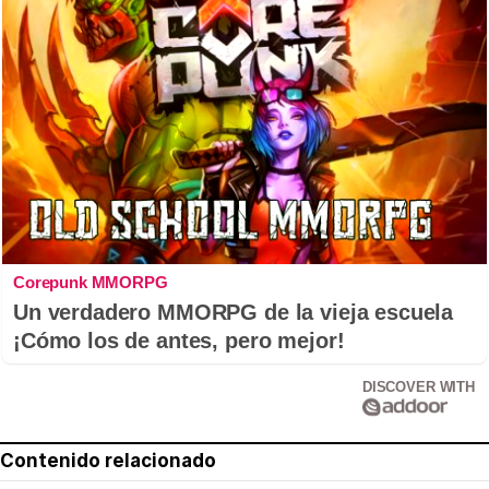
Corepunk MMORPG
Un verdadero MMORPG de la vieja escuela
¡Cómo los de antes, pero mejor!
DISCOVER WITH
Contenido relacionado