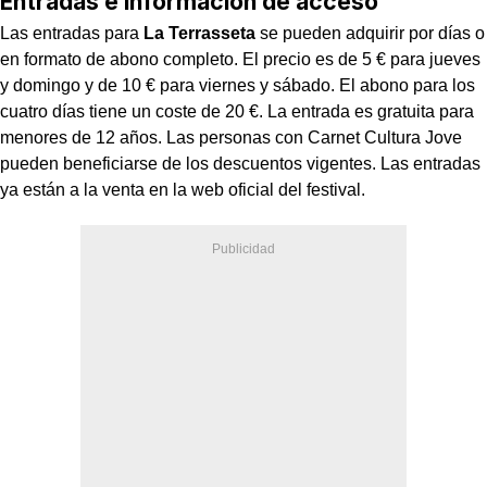
Entradas e información de acceso
Las entradas para
La Terrasseta
se pueden adquirir por días o
en formato de abono completo. El precio es de 5 € para jueves
y domingo y de 10 € para viernes y sábado. El abono para los
cuatro días tiene un coste de 20 €. La entrada es gratuita para
menores de 12 años. Las personas con Carnet Cultura Jove
pueden beneficiarse de los descuentos vigentes. Las entradas
ya están a la venta en la web oficial del festival.