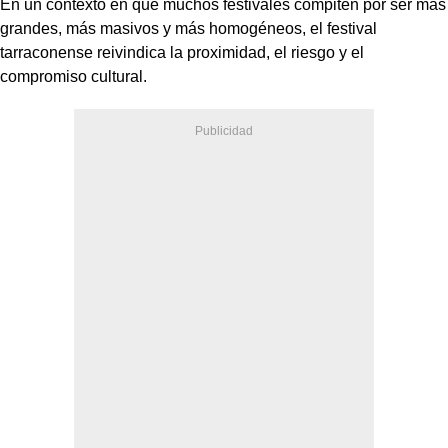
En un contexto en que muchos festivales compiten por ser más
grandes, más masivos y más homogéneos, el festival
tarraconense reivindica la proximidad, el riesgo y el
compromiso cultural.