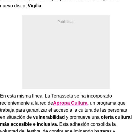
nuevo disco
, Vigília.
En esta misma línea, La Terrasseta se ha incorporado
recientemente a la red de
Apropa Cultura
, un programa que
trabaja para garantizar el acceso a la cultura de las personas
en situación de
vulnerabilidad
y promueve una
oferta cultural
más accesible e inclusiva
. Esta adhesión consolida la
voluntad del festival de continuar eliminando barreras y