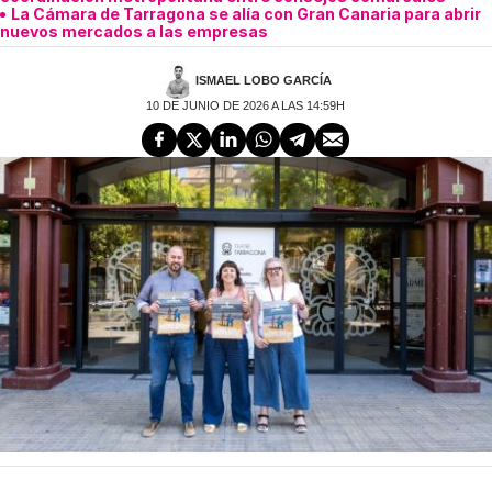
La Cámara de Tarragona se alía con Gran Canaria para abrir
nuevos mercados a las empresas
ISMAEL LOBO GARCÍA
10 DE JUNIO DE 2026 A LAS 14:59H