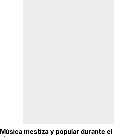
Música mestiza y popular durante el