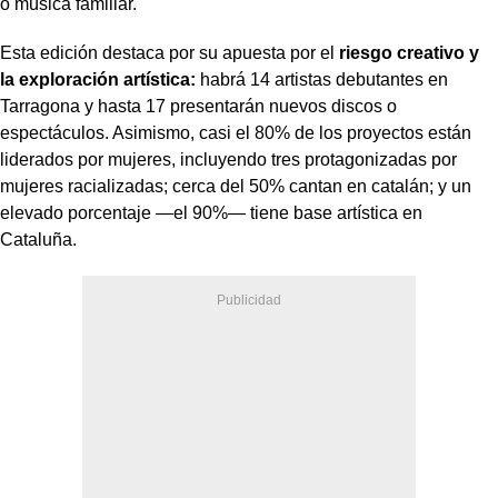
o música familiar.
Esta edición destaca por su apuesta por el
riesgo creativo y
la exploración artística:
habrá 14 artistas debutantes en
Tarragona y hasta 17 presentarán nuevos discos o
espectáculos. Asimismo, casi el 80% de los proyectos están
liderados por mujeres, incluyendo tres protagonizadas por
mujeres racializadas; cerca del 50% cantan en catalán; y un
elevado porcentaje —el 90%— tiene base artística en
Cataluña.