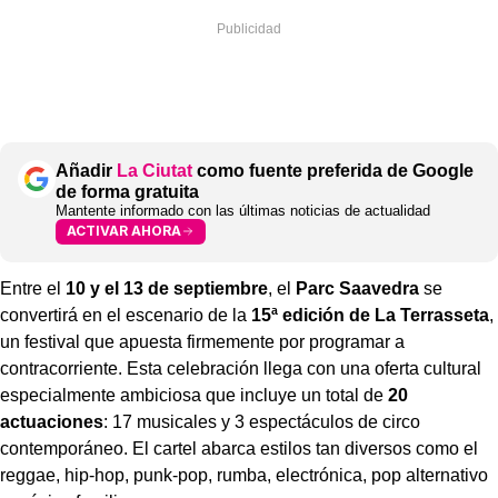
Añadir
La Ciutat
como fuente preferida de Google
de forma gratuita
Mantente informado con las últimas noticias de actualidad
ACTIVAR AHORA
Entre el
10 y el 13 de septiembre
, el
Parc Saavedra
se
convertirá en el escenario de la
15ª edición de La Terrasseta
,
un festival que apuesta firmemente por programar a
contracorriente. Esta celebración llega con una oferta cultural
especialmente ambiciosa que incluye un total de
20
actuaciones
: 17 musicales y 3 espectáculos de circo
contemporáneo. El cartel abarca estilos tan diversos como el
reggae, hip-hop, punk-pop, rumba, electrónica, pop alternativo