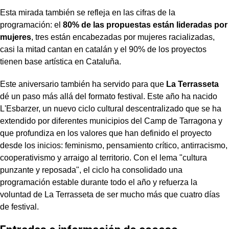
Esta mirada también se refleja en las cifras de la
programación: el
80% de las propuestas están lideradas por
mujeres
, tres están encabezadas por mujeres racializadas,
casi la mitad cantan en catalán y el 90% de los proyectos
tienen base artística en Cataluña.
Este aniversario también ha servido para que
La Terrasseta
dé un paso más allá del formato festival. Este año ha nacido
L'Esbarzer, un nuevo ciclo cultural descentralizado que se ha
extendido por diferentes municipios del Camp de Tarragona y
que profundiza en los valores que han definido el proyecto
desde los inicios: feminismo, pensamiento crítico, antirracismo,
cooperativismo y arraigo al territorio. Con el lema "cultura
punzante y reposada", el ciclo ha consolidado una
programación estable durante todo el año y refuerza la
voluntad de La Terrasseta de ser mucho más que cuatro días
de festival.