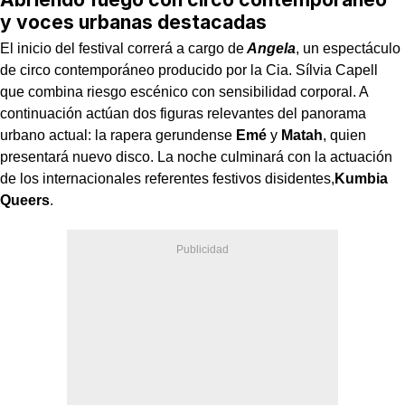
y voces urbanas destacadas
El inicio del festival correrá a cargo de
Angela
, un espectáculo
de circo contemporáneo producido por la Cia. Sílvia Capell
que combina riesgo escénico con sensibilidad corporal. A
continuación actúan dos figuras relevantes del panorama
urbano actual: la rapera gerundense
Emé
y
Matah
, quien
presentará nuevo disco. La noche culminará con la actuación
de los internacionales referentes festivos disidentes,
Kumbia
Queers
.