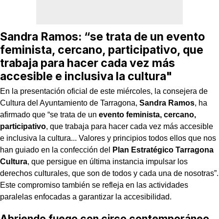
Sandra Ramos: “se trata de un
evento
feminista, cercano, participativo
, que
trabaja para hacer cada vez más
accesible e inclusiva la cultura"
En la presentación oficial de este miércoles, la consejera de
Cultura del Ayuntamiento de Tarragona,
Sandra Ramos
, ha
afirmado que “se trata de un
evento feminista, cercano,
participativo
, que trabaja para hacer cada vez más accesible
e inclusiva la cultura... Valores y principios todos ellos que nos
han guiado en la confección del
Plan Estratégico Tarragona
Cultura
, que persigue en última instancia impulsar los
derechos culturales, que son de todos y cada una de nosotras”.
Este compromiso también se refleja en las actividades
paralelas enfocadas a garantizar la accesibilidad.
Abriendo fuego con circo contemporáneo