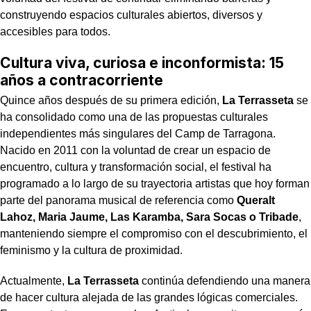
construyendo espacios culturales abiertos, diversos y
accesibles para todos.
Cultura viva, curiosa e inconformista: 15
años a contracorriente
Quince años después de su primera edición,
La Terrasseta
se
ha consolidado como una de las propuestas culturales
independientes más singulares del Camp de Tarragona.
Nacido en 2011 con la voluntad de crear un espacio de
encuentro, cultura y transformación social, el festival ha
programado a lo largo de su trayectoria artistas que hoy forman
parte del panorama musical de referencia como
Queralt
Lahoz, Maria Jaume, Las Karamba, Sara Socas o Tribade
,
manteniendo siempre el compromiso con el descubrimiento, el
feminismo y la cultura de proximidad.
Actualmente,
La Terrasseta
continúa defendiendo una manera
de hacer cultura alejada de las grandes lógicas comerciales.