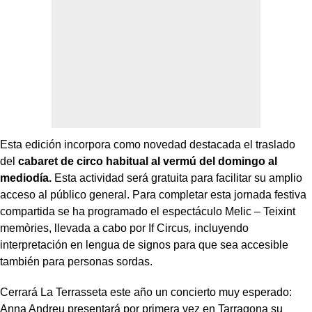
Esta edición incorpora como novedad destacada el traslado
del
cabaret de circo habitual al vermú del domingo al
mediodía.
Esta actividad será gratuita para facilitar su amplio
acceso al público general. Para completar esta jornada festiva
compartida se ha programado el espectáculo Melic – Teixint
memòries,
llevada a cabo por If Circus
,
incluyendo
interpretación en lengua de signos para que sea accesible
también para personas sordas.
Cerrará La Terrasseta este año un concierto muy esperado:
Anna Andreu presentará por primera vez en Tarragona su