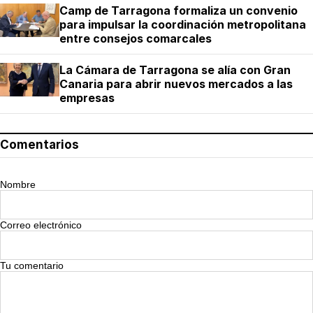
Camp de Tarragona formaliza un convenio
para impulsar la coordinación metropolitana
entre consejos comarcales
La Cámara de Tarragona se alía con Gran
Canaria para abrir nuevos mercados a las
empresas
Comentarios
Nombre
Correo electrónico
Tu comentario