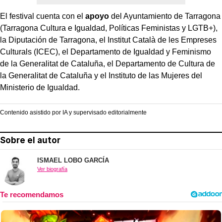
El festival cuenta con el
apoyo
del Ayuntamiento de Tarragona
(Tarragona Cultura e Igualdad, Políticas Feministas y LGTB+),
la Diputación de Tarragona, el Institut Català de les Empreses
Culturals (ICEC), el Departamento de Igualdad y Feminismo
de la Generalitat de Cataluña, el Departamento de Cultura de
la Generalitat de Cataluña y el Instituto de las Mujeres del
Ministerio de Igualdad.
Contenido asistido por IA y supervisado editorialmente
Sobre el autor
ISMAEL LOBO GARCÍA
Ver biografía