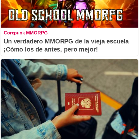
Corepunk MMORPG
Un verdadero MMORPG de la vieja escuela
¡Cómo los de antes, pero mejor!