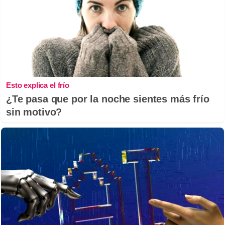
Esto explica el frío
¿Te pasa que por la noche sientes más frío
sin motivo?