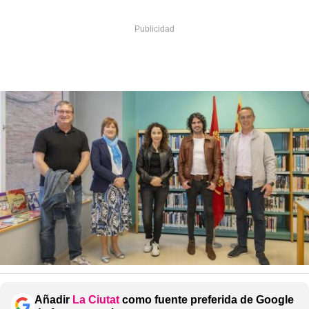
Añadir
La Ciutat
como fuente preferida de Google