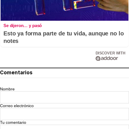
Se dijeron… y pasó
Esto ya forma parte de tu vida, aunque no lo
notes
DISCOVER WITH
Comentarios
Nombre
Correo electrónico
Tu comentario