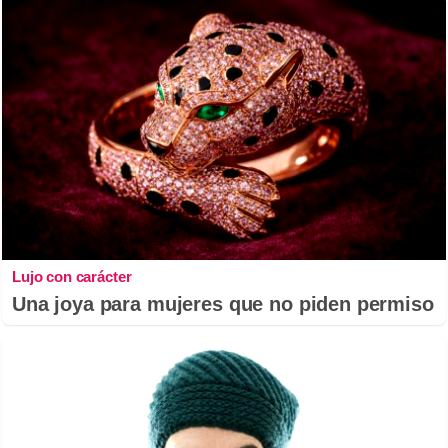
Lujo con carácter
Una joya para mujeres que no piden permiso