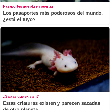
Pasaportes que abren puertas
Los pasaportes más poderosos del mundo,
¿está el tuyo?
¿Sabías que existen?
Estas criaturas existen y parecen sacadas
de otro planeta