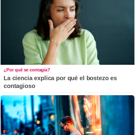
¿Por qué se contagia?
La ciencia explica por qué el bostezo es
contagioso