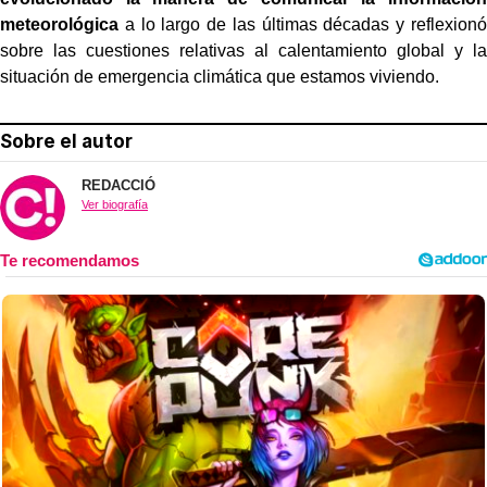
meteorológica
a lo largo de las últimas décadas y reflexionó
sobre las cuestiones relativas al calentamiento global y la
situación de emergencia climática que estamos viviendo.
Sobre el autor
REDACCIÓ
Ver biografía