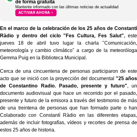
de forma gratuita
Mantente informado con las últimas noticias de actualidad
ACTIVAR AHORA
En el marco de la celebración de los 25 años de Constantí
Ràdio y dentro del ciclo "Fes Cultura, Fes Salut",
este
jueves 18 de abril tuvo lugar la charla "Comunicación,
meteorología y cambio climático" a cargo de la meteoróloga
Gemma Puig en la Biblioteca Municipal.
Cerca de una cincuentena de personas participaron de este
acto que se inició con la proyección del documental
"25 años
de Constantino Radio. Pasado, presente y futuro"
, un
documento audiovisual que hace un recorrido por el pasado,
presente y futuro de la emisora a través del testimonio de más
de una treintena de personas que han formado parte o han
Colaborado con Constantí Ràdio en las diferentes etapas,
además de incluir fotografías, vídeos y recortes de prensa de
estos 25 años de historia.