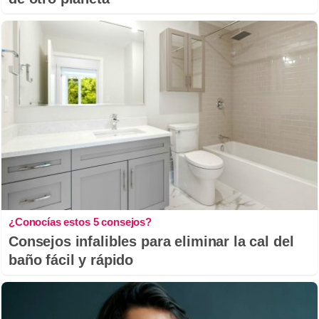
¿Conocías estos 5 consejos?
Consejos infalibles para eliminar la cal del
baño fácil y rápido