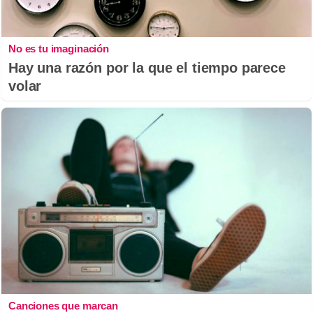
No es tu imaginación
Hay una razón por la que el tiempo parece
volar
Canciones que marcan