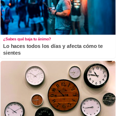
¿Sabes qué baja tu ánimo?
Lo haces todos los días y afecta cómo te
sientes