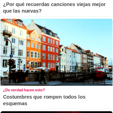
¿Por qué recuerdas canciones viejas mejor
que las nuevas?
¿De verdad hacen esto?
Costumbres que rompen todos los
esquemas