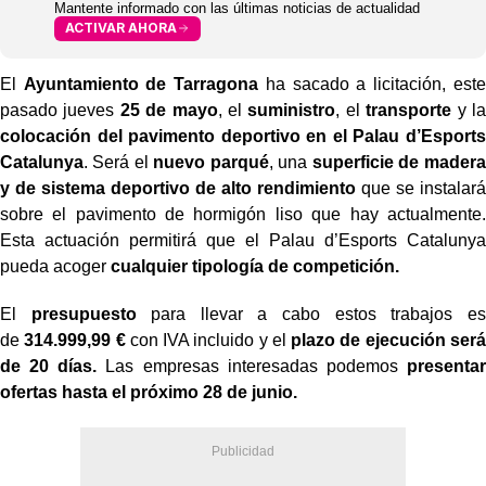
Mantente informado con las últimas noticias de actualidad
ACTIVAR AHORA
El
Ayuntamiento de Tarragona
ha sacado a licitación, este
pasado jueves
25 de mayo
, el
suministro
, el
transporte
y la
colocación del pavimento deportivo en el Palau d’Esports
Catalunya
. Será el
nuevo parqué
, una
superficie de madera
y de sistema deportivo de alto rendimiento
que se instalará
sobre el pavimento de hormigón liso que hay actualmente.
Esta actuación permitirá que el Palau d’Esports Catalunya
pueda acoger
cualquier tipología de competición.
El
presupuesto
para llevar a cabo estos trabajos es
de
314.999,99 €
con IVA incluido y el
plazo de ejecución será
de 20 días.
Las empresas interesadas podemos
presentar
ofertas hasta el próximo 28 de junio.