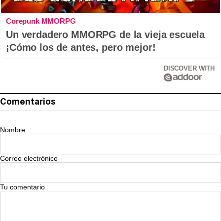
Corepunk MMORPG
Un verdadero MMORPG de la vieja escuela
¡Cómo los de antes, pero mejor!
DISCOVER WITH
Comentarios
Nombre
Correo electrónico
Tu comentario