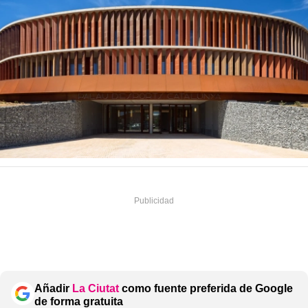
Añadir
La Ciutat
como fuente preferida de Google
de forma gratuita