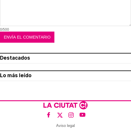
0/500
Destacados
Lo más leído
Aviso legal