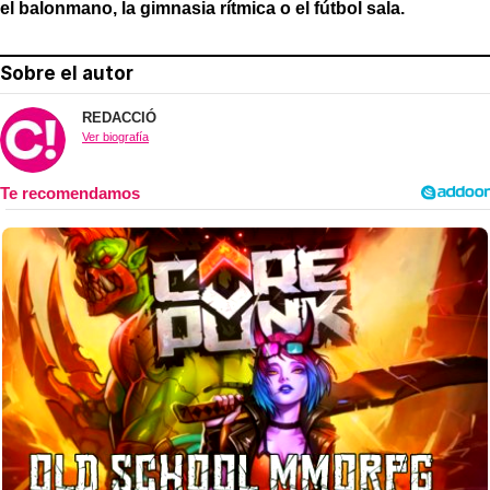
el balonmano, la gimnasia rítmica o el fútbol sala.
Sobre el autor
REDACCIÓ
Ver biografía