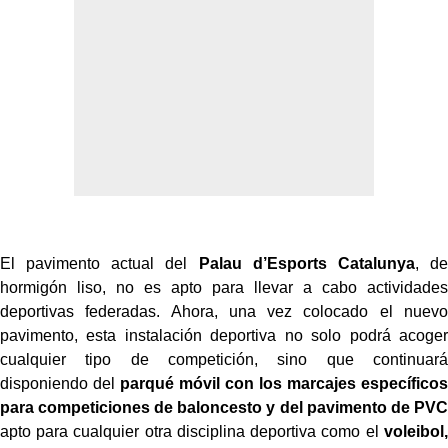
El pavimento actual del
Palau d’Esports Catalunya
, de
hormigón liso, no es apto para llevar a cabo actividades
deportivas federadas. Ahora, una vez colocado el nuevo
pavimento, esta instalación deportiva no solo podrá acoger
cualquier tipo de competición, sino que continuará
disponiendo del
parqué móvil con los marcajes específicos
para competiciones de baloncesto y del pavimento de PVC
apto para cualquier otra disciplina deportiva como el
voleibol,