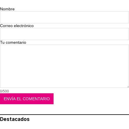
Nombre
Correo electrónico
Tu comentario
0/500
Destacados