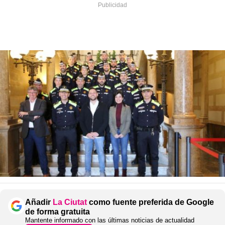
Añadir
La Ciutat
como fuente preferida de Google
de forma gratuita
Mantente informado con las últimas noticias de actualidad