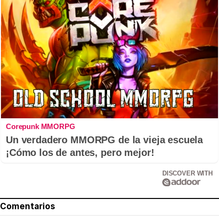
Corepunk MMORPG
Un verdadero MMORPG de la vieja escuela
¡Cómo los de antes, pero mejor!
DISCOVER WITH
Comentarios