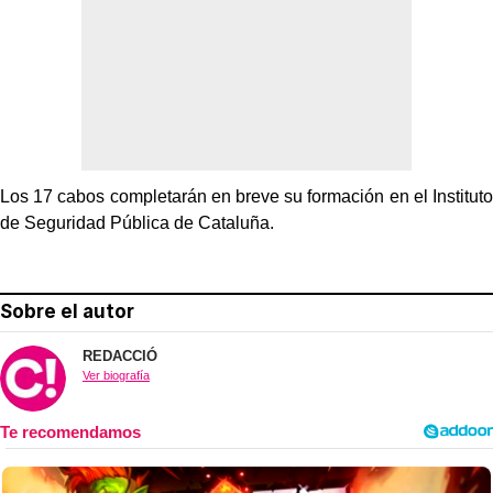
Los 17 cabos completarán en breve su formación en el Instituto
de Seguridad Pública de Cataluña.
Sobre el autor
REDACCIÓ
Ver biografía