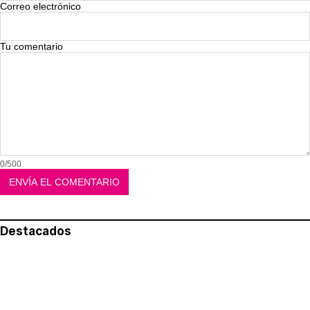
Correo electrónico
Tu comentario
0/500
Destacados
Lo más leído