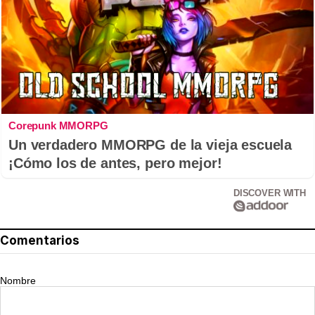
Corepunk MMORPG
Un verdadero MMORPG de la vieja escuela
¡Cómo los de antes, pero mejor!
DISCOVER WITH
Comentarios
Nombre