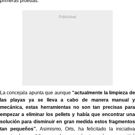
primeras pruebas.
La concejala apunta que aunque
“actualmente la limpieza de
las playas ya se lleva a cabo de manera manual y
mecánica, estas herramientas no son tan precisas para
empezar a eliminar los pellets y había que encontrar una
solución para disminuir en gran medida estos fragmentos
tan pequeños”.
Asimismo, Orts, ha felicitado la iniciativa