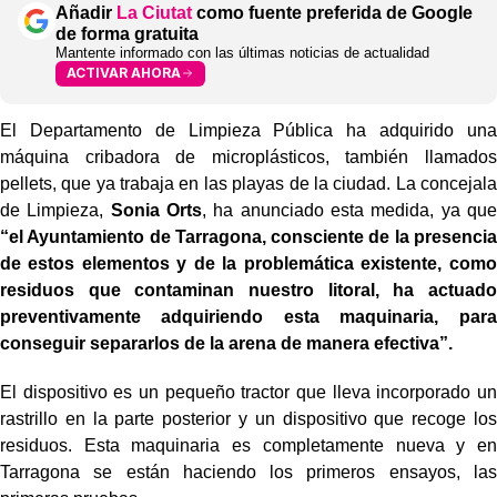
Añadir
La Ciutat
como fuente preferida de Google
de forma gratuita
Mantente informado con las últimas noticias de actualidad
ACTIVAR AHORA
El Departamento de Limpieza Pública ha adquirido una
máquina cribadora de microplásticos, también llamados
pellets, que ya trabaja en las playas de la ciudad. La concejala
de Limpieza,
Sonia Orts
, ha anunciado esta medida, ya que
“el Ayuntamiento de Tarragona, consciente de la presencia
de estos elementos y de la problemática existente, como
residuos que contaminan nuestro litoral, ha actuado
preventivamente adquiriendo esta maquinaria, para
conseguir separarlos de la arena de manera efectiva”.
El dispositivo es un pequeño tractor que lleva incorporado un
rastrillo en la parte posterior y un dispositivo que recoge los
residuos. Esta maquinaria es completamente nueva y en
Tarragona se están haciendo los primeros ensayos, las