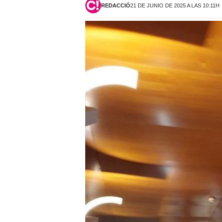
REDACCIÓ
21 DE JUNIO DE 2025 A LAS 10:11H