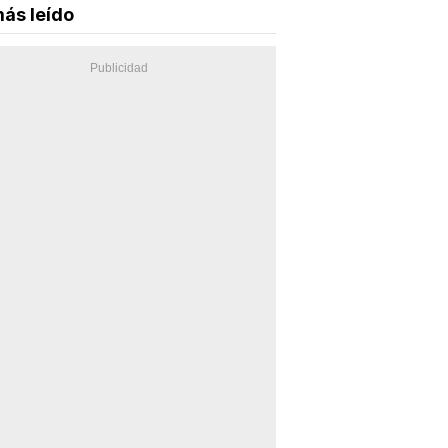
ás leído