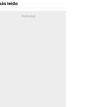
ás leído