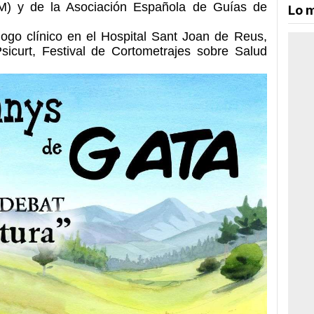
M) y de la Asociación Española de Guías de
Lo m
ogo clínico en el Hospital Sant Joan de Reus,
Psicurt, Festival de Cortometrajes sobre Salud