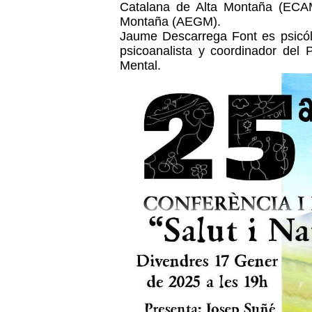
Catalana de Alta Montaña (ECA
Montaña (AEGM).
Jaume Descarrega Font es psicól
psicoanalista y coordinador del 
Mental.