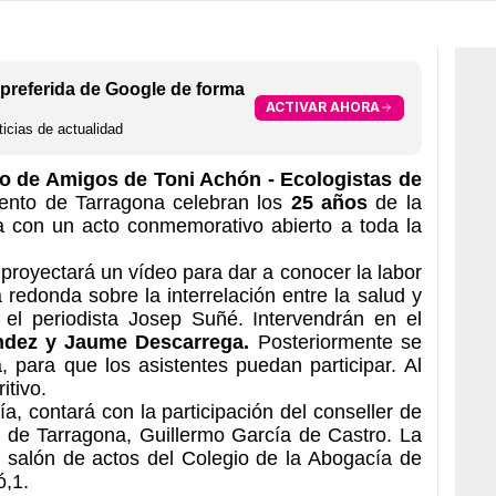
preferida de Google de forma
ACTIVAR AHORA
icias de actualidad
o de Amigos de Toni Achón - Ecologistas de
ento de Tarragona celebran los
25 años
de la
ta con un acto conmemorativo abierto a toda la
proyectará un vídeo para dar a conocer la labor
redonda sobre la interrelación entre la salud y
o el periodista Josep Suñé. Intervendrán en el
ández y Jaume Descarrega.
Posteriormente se
, para que los asistentes puedan participar. Al
itivo.
ía, contará con la participación del conseller de
 de Tarragona, Guillermo García de Castro. La
l salón de actos del Colegio de la Abogacía de
ó,1.