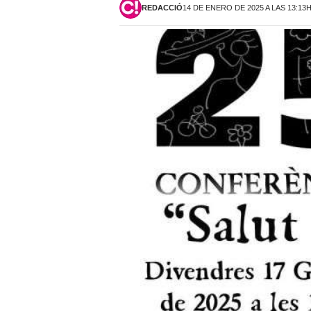
REDACCIÓ
14 DE ENERO DE 2025 A LAS 13:13