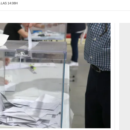
A LAS 14:08H