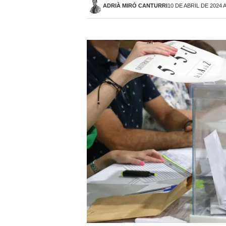
ADRIÀ MIRÓ CANTURRI
10 DE ABRIL DE 2024 