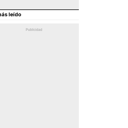
ás leído